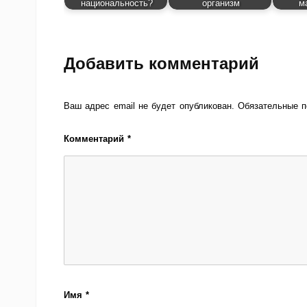
национальность?
организм
м
Добавить комментарий
Ваш адрес email не будет опубликован.
Обязательные 
Комментарий
*
Имя
*