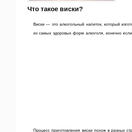
Что такое виски?
Виски — это алкогольный напиток, который изгот
из самых здоровых форм алкоголя, конечно если
Процесс приготовления виски похож в разных ст