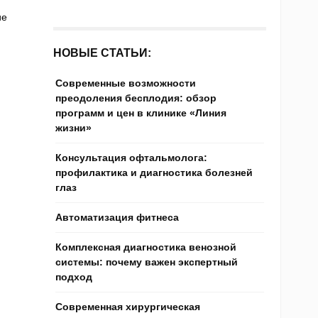
ие
НОВЫЕ СТАТЬИ:
Современные возможности
преодоления бесплодия: обзор
программ и цен в клинике «Линия
жизни»
Консультация офтальмолога:
профилактика и диагностика болезней
глаз
Автоматизация фитнеса
Комплексная диагностика венозной
системы: почему важен экспертный
подход
Современная хирургическая