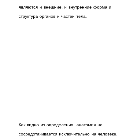
являются и внешние, и внутренние форма и
структура органов и частей тела.
Как видно из определения, анатомия не
сосредотачивается исключительно на человеке.