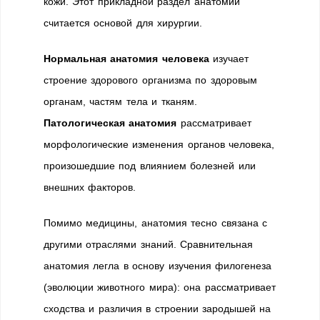
кожи. Этот прикладной раздел анатомии
считается основой для хирургии.
Нормальная анатомия человека
изучает
строение здорового организма по здоровым
органам, частям тела и тканям.
Патологическая анатомия
рассматривает
морфологические изменения органов человека,
произошедшие под влиянием болезней или
внешних факторов.
Помимо медицины, анатомия тесно связана с
другими отраслями знаний. Сравнительная
анатомия легла в основу изучения филогенеза
(эволюции животного мира): она рассматривает
сходства и различия в строении зародышей на