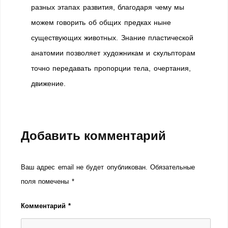
разных этапах развития, благодаря чему мы
можем говорить об общих предках ныне
существующих животных. Знание пластической
анатомии позволяет художникам и скульпторам
точно передавать пропорции тела, очертания,
движение.
Добавить комментарий
Ваш адрес email не будет опубликован.
Обязательные
поля помечены
*
Комментарий
*