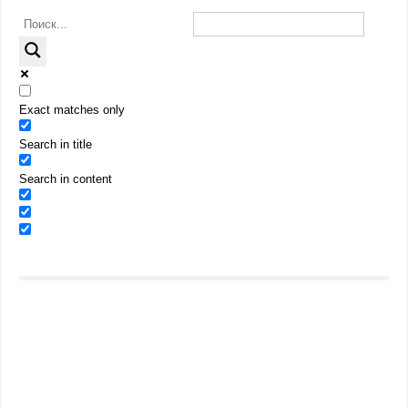
Exact matches only
Search in title
Search in content