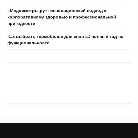
«Медосмотры.ру»: инновационный подход к
корпоративному здоровью и профессиональной
пригодности
Как выбрать термобелье для спорта: полный гид по
функциональности