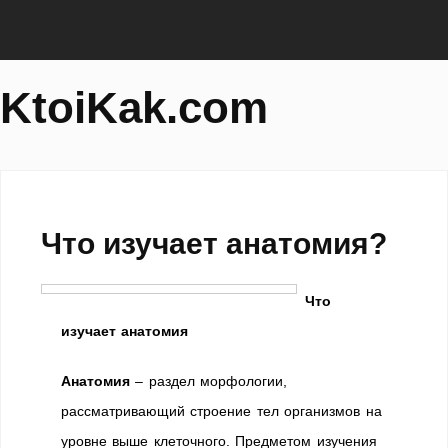
KtoiKak.com
Что изучает анатомия?
Что
изучает анатомия
Анатомия
– раздел морфологии,
рассматривающий строение тел организмов на
уровне выше клеточного. Предметом изучения