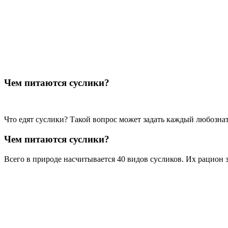
Чем питаются суслики?
Что едят суслики? Такой вопрос может задать каждый любознат
Чем питаются суслики?
Всего в природе насчитывается 40 видов сусликов. Их рацион 