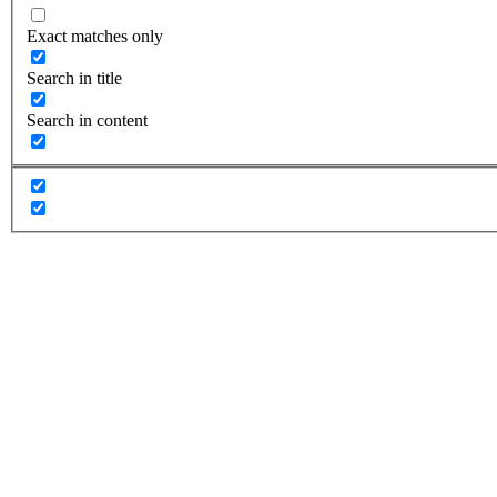
Exact matches only
Search in title
Search in content