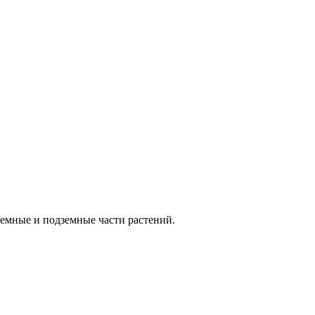
земные и подземные части растений.