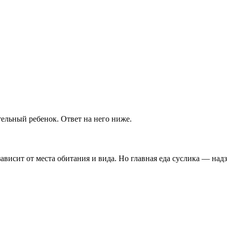
ельный ребенок. Ответ на него ниже.
зависит от места обитания и вида. Но главная еда суслика — над