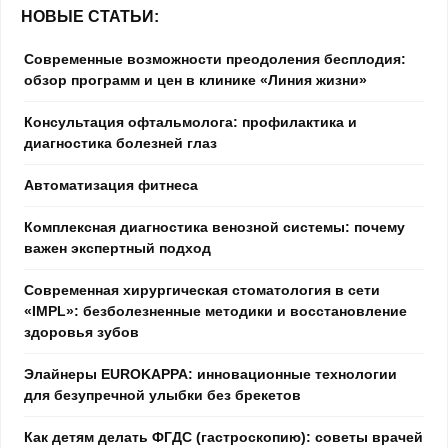
НОВЫЕ СТАТЬИ:
Современные возможности преодоления бесплодия:
обзор программ и цен в клинике «Линия жизни»
Консультация офтальмолога: профилактика и
диагностика болезней глаз
Автоматизация фитнеса
Комплексная диагностика венозной системы: почему
важен экспертный подход
Современная хирургическая стоматология в сети
«IMPL»: безболезненные методики и восстановление
здоровья зубов
Элайнеры EUROKAPPA: инновационные технологии
для безупречной улыбки без брекетов
Как детям делать ФГДС (гастроскопию): советы врачей