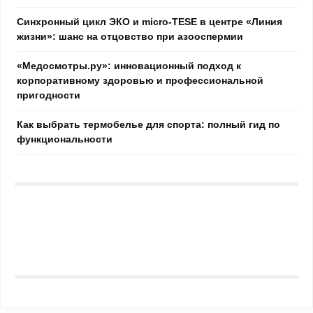
Синхронный цикл ЭКО и micro-TESE в центре «Линия
жизни»: шанс на отцовство при азооспермии
«Медосмотры.ру»: инновационный подход к
корпоративному здоровью и профессиональной
пригодности
Как выбрать термобелье для спорта: полный гид по
функциональности