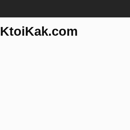
KtoiKak.com