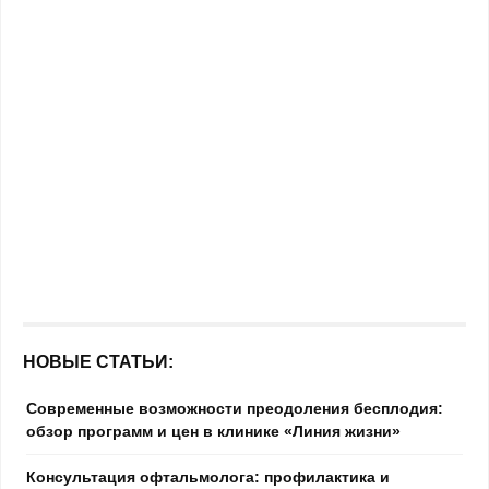
НОВЫЕ СТАТЬИ:
Современные возможности преодоления бесплодия:
обзор программ и цен в клинике «Линия жизни»
Консультация офтальмолога: профилактика и