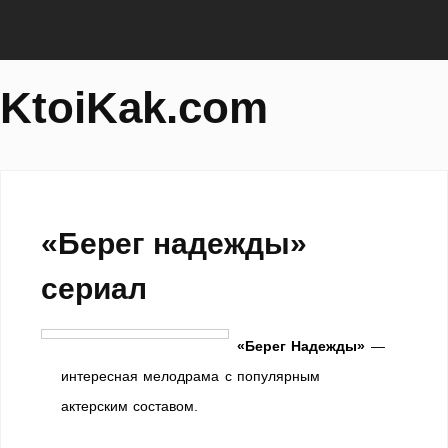
KtoiKak.com
«Берег надежды»
сериал
«Берег Надежды»
—
интересная мелодрама с популярным
актерским составом.