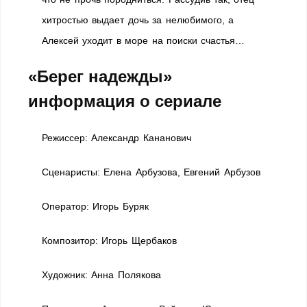
хитростью выдает дочь за нелюбимого, а
Алексей уходит в море на поиски счастья…
«Берег надежды»
информация о сериале
Режиссер:
Александр Кананович
Сценаристы:
Елена Арбузова, Евгений Арбузов
Оператор:
Игорь Буряк
Композитор:
Игорь Щербаков
Художник:
Анна Полякова