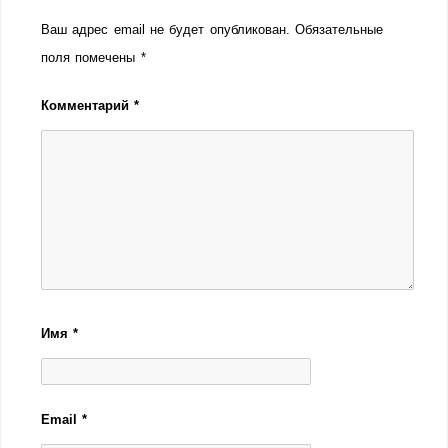
Ваш адрес email не будет опубликован.
Обязательные
поля помечены
*
Комментарий
*
Имя
*
Email
*