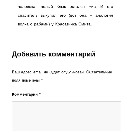
человека, Белый Клык остался жив. И его
спаситель выкупил его (вот она – аналогия
волка с рабами) у Красавчика Смита.
Добавить комментарий
Ваш адрес email не будет опубликован.
Обязательные
поля помечены
*
Комментарий
*