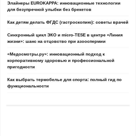
Элайнеры EUROKAPPA: инновационные технологии
для безупречной улыбки без брекетов
Как детям делать ФГДС (гастроскопию): советы врачей
Синхронный цикл ЭКО и micro-TESE в центре «Линия
жизни»: шанс на отцовство при азооспермии
«Медосмотры.ру»: инновационный подход к
корпоративному здоровью и профессиональной
пригодности
Как выбрать термобелье для спорта: полный гид по
функциональности