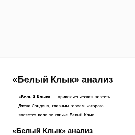
«Белый Клык» анализ
«Белый Клык»
— приключенческая повесть
Джека Лондона, главным героем которого
является волк по кличке Белый Клык.
«Белый Клык» анализ