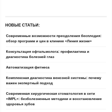
НОВЫЕ СТАТЬИ:
Современные возможности преодоления бесплодия:
обзор программ и цен в клинике «Линия жизни»
Консультация офтальмолога: профилактика и
диагностика болезней глаз
Автоматизация фитнеса
Комплексная диагностика венозной системы: почему
важен экспертный подход
Современная хирургическая стоматология в сети
«IMPL»: безболезненные методики и восстановление
здоровья зубов