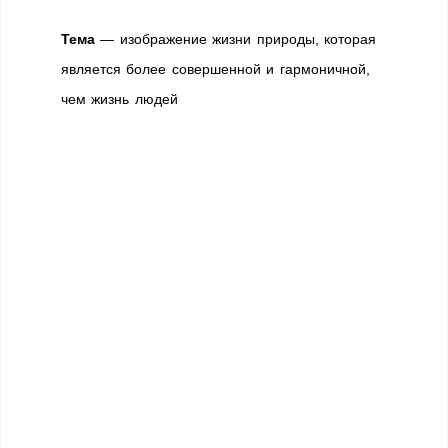
Тема
— изображение жизни природы, которая
является более совершенной и гармоничной,
чем жизнь людей