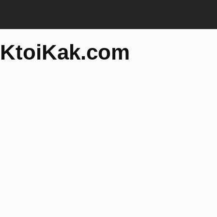
KtoiKak.com