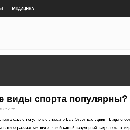
ТЫ
МЕДИЦИНА
е виды спорта популярны?
01.02.2022
спорта самые популярные спросите Вы? Ответ вас удивит. Виды спорт
и в мире рассмотрим ниже. Какой самый популярный вид спорта в мир