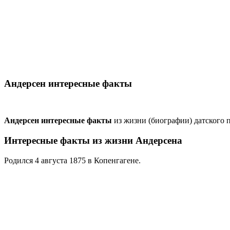
Андерсен интересные факты
Андерсен интересные факты
из жизни (биографии) датского п
Интересные факты из жизни Андерсена
Родился 4 августа 1875 в Копенгагене.