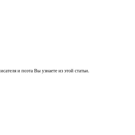
исателя и поэта Вы узнаете из этой статьи.