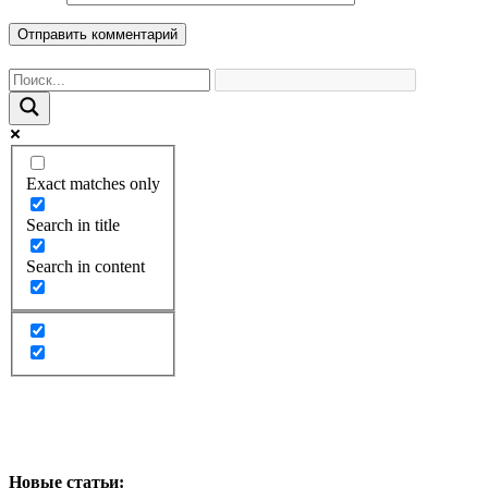
Exact matches only
Search in title
Search in content
Новые статьи: