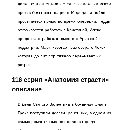
должности он сталкивается с возможным иском
против больницы: пациент Мередит и Бейли
просыпается прямо во время операции. Тедди
отказывается работать с Кристиной, Алекс
продолжает работать вместе с Аризоной в
педиатрии. Марк избегает разговора с Лекси,
которая до сих пор тяжело переживает их
разрыв.
116 серия «Анатомия страсти»
описание
В День Святого Валентина в больницу Сиэтл
Грейс поступили десятки раненных, в одном из
самых романтичных ресторанов города