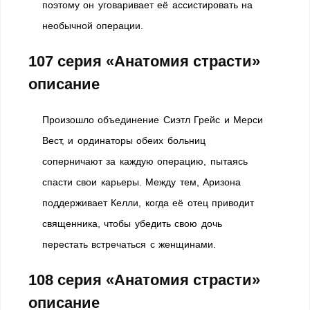
поэтому он уговаривает её ассистировать на
необычной операции.
107 серия «Анатомия страсти»
описание
Произошло объединение Сиэтл Грейс и Мерси
Вест, и ординаторы обеих больниц
соперничают за каждую операцию, пытаясь
спасти свои карьеры. Между тем, Аризона
поддерживает Келли, когда её отец приводит
священника, чтобы убедить свою дочь
перестать встречаться с женщинами.
108 серия «Анатомия страсти»
описание