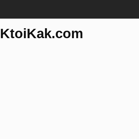
KtoiKak.com