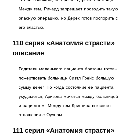
Между тем, Ричард запрещает проводить такую
опасную операцию, но Дерек готов поспорить с
его властью.
110 серия «Анатомия страсти»
описание
Родители маленького пациента Аризоны готовы
пожертвовать больнице Сиэтл Грейс большую
сумму денег. Но когда состояние её пациента
ухудшается, Аризона мечется между больницей
и пациентом. Между тем Кристина выясняет
отношения с Оуэном.
111 серия «Анатомия страсти»