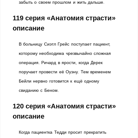
забыть о своем прошлом и жить дальше.
119 серия «Анатомия страсти»
описание
В больницу Сиэтл Грейс поступает пациент,
которому необходима чрезвычайно сложная
операция. Ричард в ярости, когда Дерек
поручает провести её Оуэну. Тем временем
Бейли нервно готовится к ещё одному
свиданию с Беном.
120 серия «Анатомия страсти»
описание
Когда пациентка Тедди просит прекратить