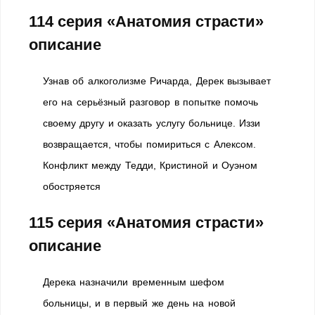
114 серия «Анатомия страсти»
описание
Узнав об алкоголизме Ричарда, Дерек вызывает
его на серьёзный разговор в попытке помочь
своему другу и оказать услугу больнице. Иззи
возвращается, чтобы помириться с Алексом.
Конфликт между Тедди, Кристиной и Оуэном
обостряется
115 серия «Анатомия страсти»
описание
Дерека назначили временным шефом
больницы, и в первый же день на новой