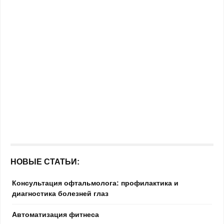
НОВЫЕ СТАТЬИ:
Консультация офтальмолога: профилактика и
диагностика болезней глаз
Автоматизация фитнеса