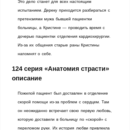
Это дело станет для всех настоящим
испытанием. Дереку приходится разбираться с
претензиями мужа бывшей пациентки
больницы, а Кристине — проводить время с
дочерью пациентки отделения кардиохирургии.
Из-за их общения старые раны Кристины
напомнят о себе.
124 серия «Анатомия страсти»
описание
Пожилой пациент был доставлен в отделение
скорой помощи из-за проблем с сердцем. Там
он неожиданно встречает свою первую любовь,
которую доставили в больницу по «скорой» с
переломом руки. Их история любви привлекла