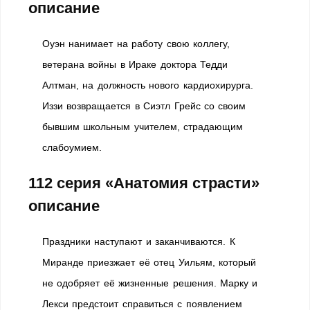
описание
Оуэн нанимает на работу свою коллегу,
ветерана войны в Ираке доктора Тедди
Алтман, на должность нового кардиохирурга.
Иззи возвращается в Сиэтл Грейс со своим
бывшим школьным учителем, страдающим
слабоумием.
112 серия «Анатомия страсти»
описание
Праздники наступают и заканчиваются. К
Миранде приезжает её отец Уильям, который
не одобряет её жизненные решения. Марку и
Лекси предстоит справиться с появлением