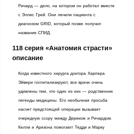
Ричард — дело, на котором он работал вместе
с Эллис Грей. Они лечили пациента с
диагнозом GRID, который позже получил
название СПИД.
118 серия «Анатомия страсти»
описание
Когда известного хирурга доктора Харпера
Эйвери госпитализируют, все врачи очень
удивлены тем, что один из них — родственник
легенды медицины. Его необычная просьба
насчет предстоящей операции вызывает
очередную ссору между Дереком и Ричардом.
Келли и Аризона помогают Тедди и Марку