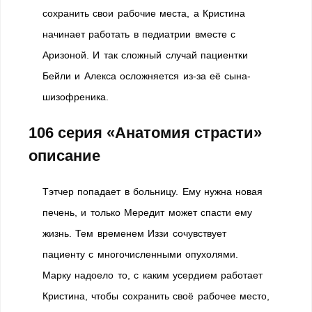
сохранить свои рабочие места, а Кристина
начинает работать в педиатрии вместе с
Аризоной. И так сложный случай пациентки
Бейли и Алекса осложняется из-за её сына-
шизофреника.
106 серия «Анатомия страсти»
описание
Тэтчер попадает в больницу. Ему нужна новая
печень, и только Мередит может спасти ему
жизнь. Тем временем Иззи сочувствует
пациенту с многочисленными опухолями.
Марку надоело то, с каким усердием работает
Кристина, чтобы сохранить своё рабочее место,