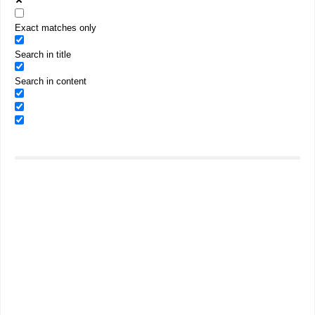
Exact matches only
Search in title
Search in content