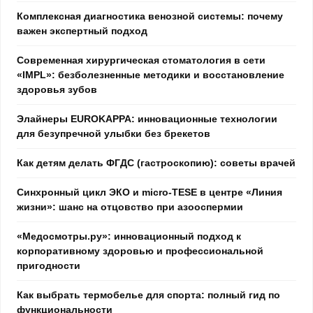
Комплексная диагностика венозной системы: почему
важен экспертный подход
Современная хирургическая стоматология в сети
«IMPL»: безболезненные методики и восстановление
здоровья зубов
Элайнеры EUROKAPPA: инновационные технологии
для безупречной улыбки без брекетов
Как детям делать ФГДС (гастроскопию): советы врачей
Синхронный цикл ЭКО и micro-TESE в центре «Линия
жизни»: шанс на отцовство при азооспермии
«Медосмотры.ру»: инновационный подход к
корпоративному здоровью и профессиональной
пригодности
Как выбрать термобелье для спорта: полный гид по
функциональности