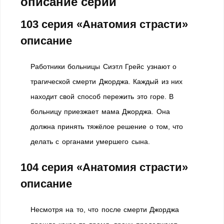
описание серий
103 серия «Анатомия страсти»
описание
Работники больницы Сиэтл Грейс узнают о
трагической смерти Джорджа. Каждый из них
находит свой способ пережить это горе. В
больницу приезжает мама Джорджа. Она
должна принять тяжёлое решение о том, что
делать с органами умершего сына.
104 серия «Анатомия страсти»
описание
Несмотря на то, что после смерти Джорджа