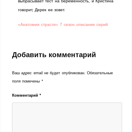
выбрасывает тест на беременность, и Кристина
говорит, Дерек ее зовет.
«Анатомия страсти» 7 сезон описание серий
Добавить комментарий
Ваш адрес email не будет опубликован.
Обязательные
поля помечены
*
Комментарий
*