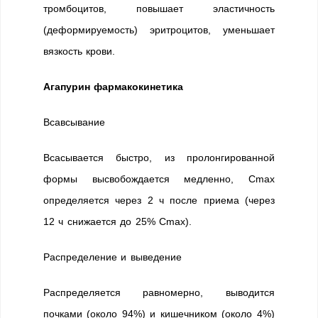
тромбоцитов, повышает эластичность
(деформируемость) эритроцитов, уменьшает
вязкость крови.
Агапурин фармакокинетика
Всавсывание
Всасывается быстро, из пролонгированной
формы высвобождается медленно, Cmax
определяется через 2 ч после приема (через
12 ч снижается до 25% Cmax).
Распределение и выведение
Распределяется равномерно, выводится
почками (около 94%) и кишечником (около 4%)