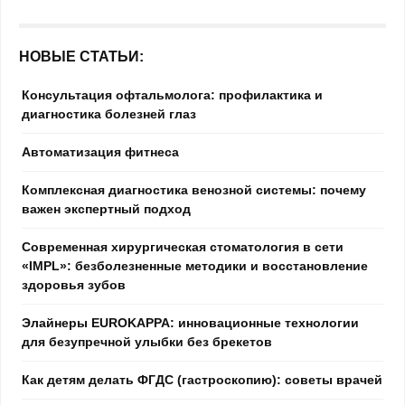
НОВЫЕ СТАТЬИ:
Консультация офтальмолога: профилактика и
диагностика болезней глаз
Автоматизация фитнеса
Комплексная диагностика венозной системы: почему
важен экспертный подход
Современная хирургическая стоматология в сети
«IMPL»: безболезненные методики и восстановление
здоровья зубов
Элайнеры EUROKAPPA: инновационные технологии
для безупречной улыбки без брекетов
Как детям делать ФГДС (гастроскопию): советы врачей