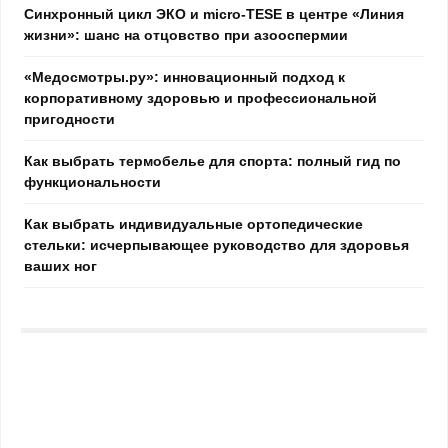
Синхронный цикл ЭКО и micro-TESE в центре «Линия
жизни»: шанс на отцовство при азооспермии
«Медосмотры.ру»: инновационный подход к
корпоративному здоровью и профессиональной
пригодности
Как выбрать термобелье для спорта: полный гид по
функциональности
Как выбрать индивидуальные ортопедические
стельки: исчерпывающее руководство для здоровья
ваших ног