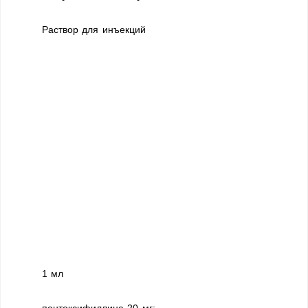
Раствор для инъекций
1 мл