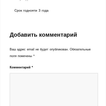
Срок годнояти 3 года
Добавить комментарий
Ваш адрес email не будет опубликован.
Обязательные
поля помечены
*
Комментарий
*