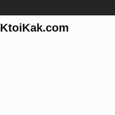
KtoiKak.com