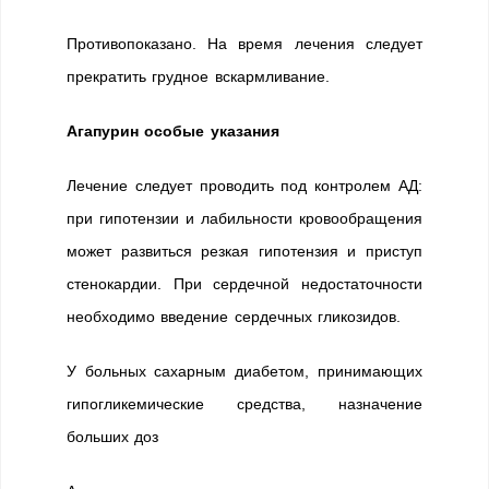
Противопоказано. На время лечения следует
прекратить грудное вскармливание.
Агапурин особые указания
Лечение следует проводить под контролем АД:
при гипотензии и лабильности кровообращения
может развиться резкая гипотензия и приступ
стенокардии. При сердечной недостаточности
необходимо введение сердечных гликозидов.
У больных сахарным диабетом, принимающих
гипогликемические средства, назначение
больших доз