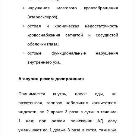
нарушения мозгового кровообращения
(атеросклероз),
острая и хроническая недостаточность
кровоснабжения сетчатой и сосудистой
оболочки глаза;
острые функциональные нарушения
внутреннего уха.
Агапурин режим дозирования
Принимается внутрь, после еды, не
разжевывая, запивая небольшим количеством
жидкости, по 2 драже 3 раза в сутки в течение
1 нед; при резком понижении АД дозу
уменьшают до 1 драже 3 раза в сутки, такие же