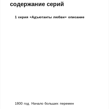
содержание серий
1 серия «Адъютанты любви» описание
1800 год. Начало больших перемен