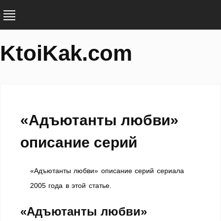
KtoiKak.com
«Адъютанты любви»
описание серий
«Адъютанты любви» описание серий сериала
2005 года в этой статье.
«Адъютанты любви»