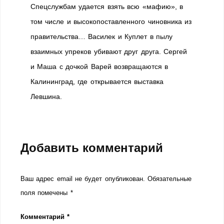
Спецслужбам удается взять всю «мафию», в
том числе и высокопоставленного чиновника из
правительства… Василек и Куплет в пылу
взаимных упреков убивают друг друга. Сергей
и Маша с дочкой Варей возвращаются в
Калининград, где открывается выставка
Левшина.
Добавить комментарий
Ваш адрес email не будет опубликован.
Обязательные
поля помечены
*
Комментарий
*