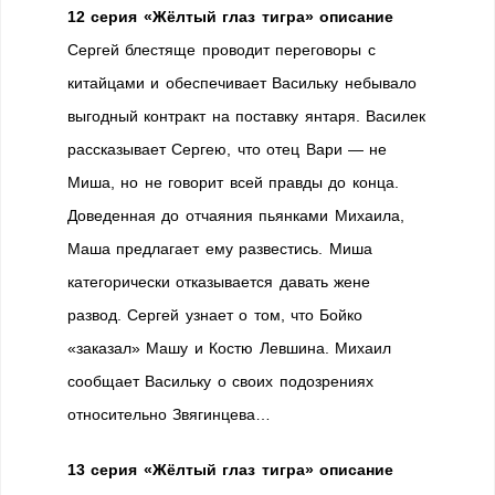
12 серия «Жёлтый глаз тигра» описание
Сергей блестяще проводит переговоры с
китайцами и обеспечивает Васильку небывало
выгодный контракт на поставку янтаря. Василек
рассказывает Сергею, что отец Вари — не
Миша, но не говорит всей правды до конца.
Доведенная до отчаяния пьянками Михаила,
Маша предлагает ему развестись. Миша
категорически отказывается давать жене
развод. Сергей узнает о том, что Бойко
«заказал» Машу и Костю Левшина. Михаил
сообщает Васильку о своих подозрениях
относительно Звягинцева…
13 серия «Жёлтый глаз тигра» описание