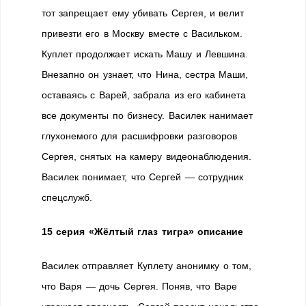
тот запрещает ему убивать Сергея, и велит
привезти его в Москву вместе с Васильком.
Куплет продолжает искать Машу и Левшина.
Внезапно он узнает, что Нина, сестра Маши,
оставаясь с Варей, забрала из его кабинета
все документы по бизнесу. Василек нанимает
глухонемого для расшифровки разговоров
Сергея, снятых на камеру видеонаблюдения.
Василек понимает, что Сергей — сотрудник
спецслужб.
15 серия «Жёлтый глаз тигра» описание
Василек отправляет Куплету анонимку о том,
что Варя — дочь Сергея. Поняв, что Варе