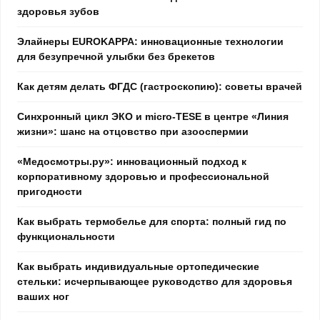
здоровья зубов
Элайнеры EUROKAPPA: инновационные технологии
для безупречной улыбки без брекетов
Как детям делать ФГДС (гастроскопию): советы врачей
Синхронный цикл ЭКО и micro-TESE в центре «Линия
жизни»: шанс на отцовство при азооспермии
«Медосмотры.ру»: инновационный подход к
корпоративному здоровью и профессиональной
пригодности
Как выбрать термобелье для спорта: полный гид по
функциональности
Как выбрать индивидуальные ортопедические
стельки: исчерпывающее руководство для здоровья
ваших ног