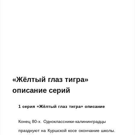
«Жёлтый глаз тигра»
описание серий
1 серия «Жёлтый глаз тигра» описание
Конец 80-х. Одноклассники-калининградцы
празднуют на Куршской косе окончание школы.