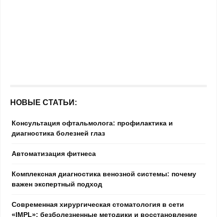
НОВЫЕ СТАТЬИ:
Консультация офтальмолога: профилактика и
диагностика болезней глаз
Автоматизация фитнеса
Комплексная диагностика венозной системы: почему
важен экспертный подход
Современная хирургическая стоматология в сети
«IMPL»: безболезненные методики и восстановление