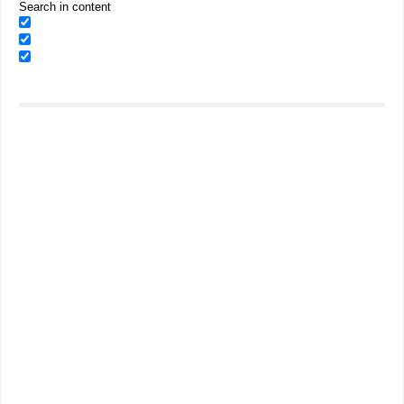
Search in content