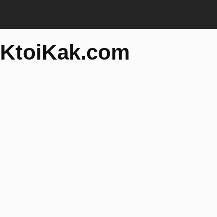
KtoiKak.com