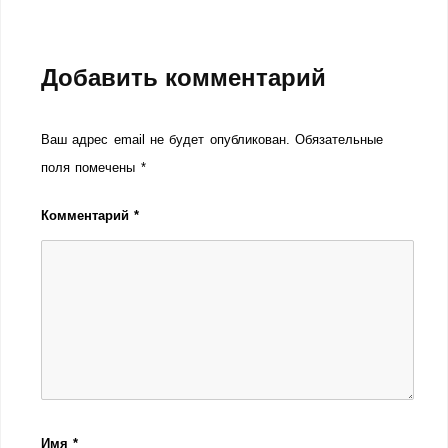
Добавить комментарий
Ваш адрес email не будет опубликован.
Обязательные
поля помечены
*
Комментарий
*
Имя
*