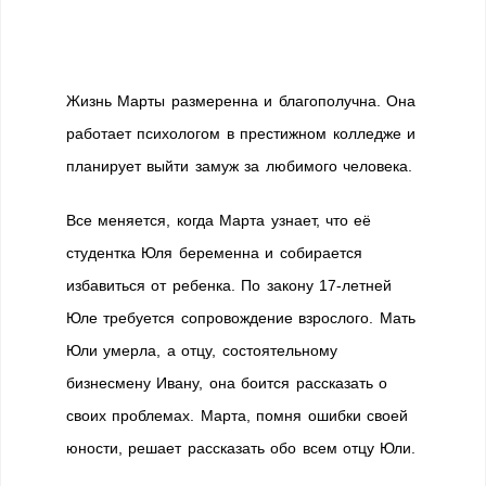
Жизнь Марты размеренна и благополучна. Она
работает психологом в престижном колледже и
планирует выйти замуж за любимого человека.
Все меняется, когда Марта узнает, что её
студентка Юля беременна и собирается
избавиться от ребенка. По закону 17-летней
Юле требуется сопровождение взрослого. Мать
Юли умерла, а отцу, состоятельному
бизнесмену Ивану, она боится рассказать о
своих проблемах. Марта, помня ошибки своей
юности, решает рассказать обо всем отцу Юли.