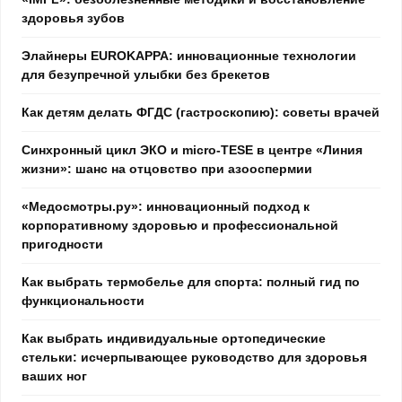
здоровья зубов
Элайнеры EUROKAPPA: инновационные технологии
для безупречной улыбки без брекетов
Как детям делать ФГДС (гастроскопию): советы врачей
Синхронный цикл ЭКО и micro-TESE в центре «Линия
жизни»: шанс на отцовство при азооспермии
«Медосмотры.ру»: инновационный подход к
корпоративному здоровью и профессиональной
пригодности
Как выбрать термобелье для спорта: полный гид по
функциональности
Как выбрать индивидуальные ортопедические
стельки: исчерпывающее руководство для здоровья
ваших ног