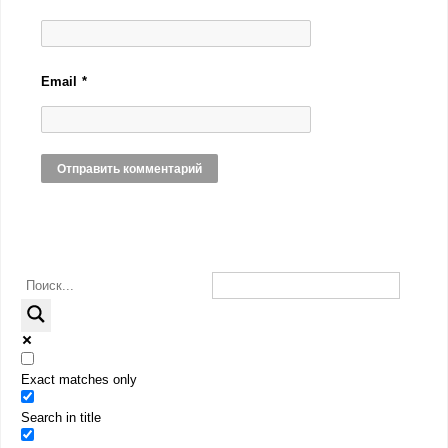
Email
*
Exact matches only
Search in title