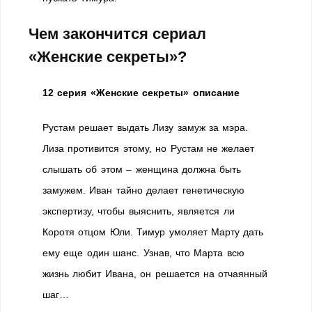
Чем закончится сериал
«Женские секреты»?
12 серия «Женские секреты» описание
Рустам решает выдать Лизу замуж за мэра.
Лиза противится этому, но Рустам не желает
слышать об этом – женщина должна быть
замужем. Иван тайно делает генетическую
экспертизу, чтобы выяснить, является ли
Коротя отцом Юли. Тимур умоляет Марту дать
ему еще один шанс. Узнав, что Марта всю
жизнь любит Ивана, он решается на отчаянный
шаг…