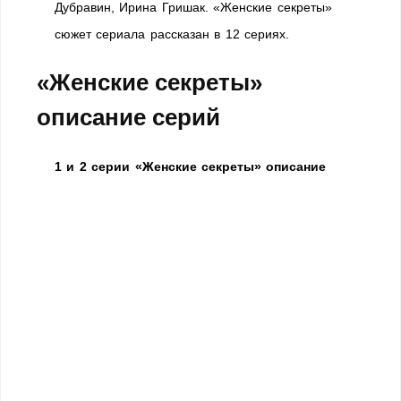
Дубравин, Ирина Гришак. «Женские секреты»
сюжет сериала рассказан в 12 сериях.
«Женские секреты»
описание серий
1 и 2 серии «Женские секреты» описание