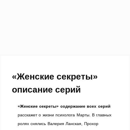
«Женские секреты»
описание серий
«Женские секреты» содержание всех серий
расскажет о жизни психолога Марты. В главных
ролях снялись Валерия Ланская, Прохор