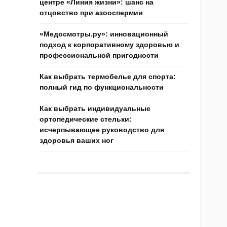
центре «Линия жизни»: шанс на
отцовство при азооспермии
«Медосмотры.ру»: инновационный
подход к корпоративному здоровью и
профессиональной пригодности
Как выбрать термобелье для спорта:
полный гид по функциональности
Как выбрать индивидуальные
ортопедические стельки:
исчерпывающее руководство для
здоровья ваших ног