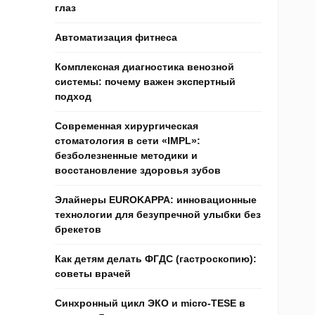
глаз
Автоматизация фитнеса
Комплексная диагностика венозной
системы: почему важен экспертный
подход
Современная хирургическая
стоматология в сети «IMPL»:
безболезненные методики и
восстановление здоровья зубов
Элайнеры EUROKAPPA: инновационные
технологии для безупречной улыбки без
брекетов
Как детям делать ФГДС (гастроскопию):
советы врачей
Синхронный цикл ЭКО и micro-TESE в