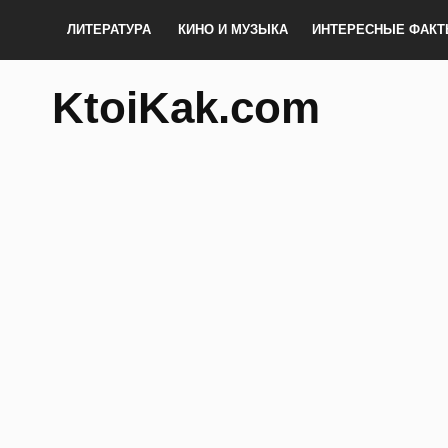
ЛИТЕРАТУРА
КИНО И МУЗЫКА
ИНТЕРЕСНЫЕ ФАК
KtoiKak.com