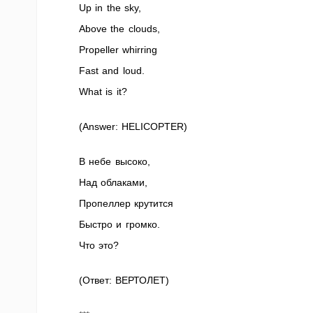
Up in the sky,
Above the clouds,
Propeller whirring
Fast and loud.
What is it?
(Answer: HELICOPTER)
В небе высоко,
Над облаками,
Пропеллер крутится
Быстро и громко.
Что это?
(Ответ: ВЕРТОЛЕТ)