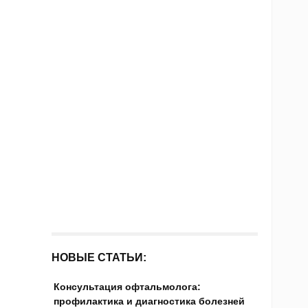
НОВЫЕ СТАТЬИ:
Консультация офтальмолога:
профилактика и диагностика болезней