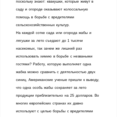
поскольку знают: квакушки, которые живут в
саду и огороде оказывают колоссальную
помощь в борьбе с вредителями
сельскохозяйственных культур.
На каждой сотке сада или огорода жабы и
лягушки за лето съедают до 1 тысячи
насекомых, так зачем же лишний раз
использовать химию в борьбе с незваными
гостями? Работу, которую выполняет одна
жабка можно сравнить с деятельностью двух
синиц. Американские ученые пришли к выводу,
что одна особь жабы сохраняет за лето
продукции приблизительно на 25 долларов. Во
многих европейских странах их давно
используют с целью борьбы с вредителями