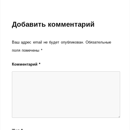
Добавить комментарий
Ваш адрес email не будет опубликован.
Обязательные
поля помечены
*
Комментарий
*