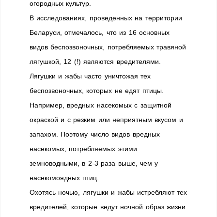
огородных культур.
В исследованиях, проведенных на территории
Беларуси, отмечалось, что из 16 основных
видов беспозвоночных, потребляемых травяной
лягушкой, 12 (!) являются вредителями.
Лягушки и жабы часто уничтожая тех
беспозвоночных, которых не едят птицы.
Например, вредных насекомых с защитной
окраской и с резким или неприятным вкусом и
запахом. Поэтому число видов вредных
насекомых, потребляемых этими
земноводными, в 2-3 раза выше, чем у
насекомоядных птиц.
Охотясь ночью, лягушки и жабы истребляют тех
вредителей, которые ведут ночной образ жизни.