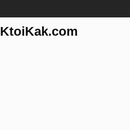
KtoiKak.com