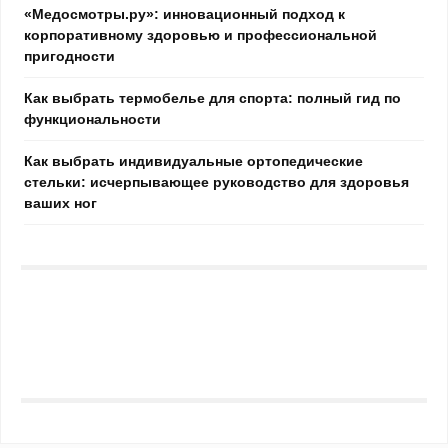
«Медосмотры.ру»: инновационный подход к
корпоративному здоровью и профессиональной
пригодности
Как выбрать термобелье для спорта: полный гид по
функциональности
Как выбрать индивидуальные ортопедические
стельки: исчерпывающее руководство для здоровья
ваших ног