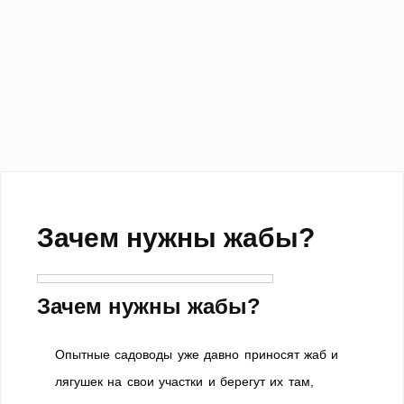
Зачем нужны жабы?
Зачем нужны жабы?
Опытные садоводы уже давно приносят жаб и
лягушек на свои участки и берегут их там,