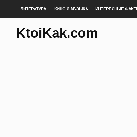
ЛИТЕРАТУРА
КИНО И МУЗЫКА
ИНТЕРЕСНЫЕ ФАК
KtoiKak.com