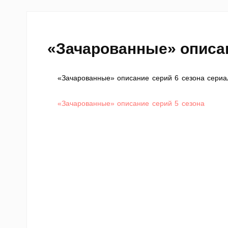
«Зачарованные» описан
«Зачарованные» описание серий 6 сезона сериа
«Зачарованные» описание серий 5 сезона