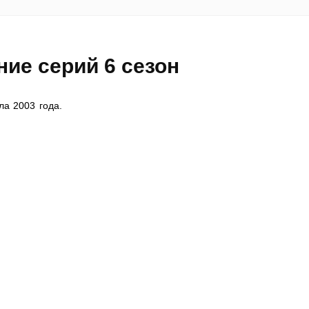
ие серий 6 сезон
ла 2003 года.