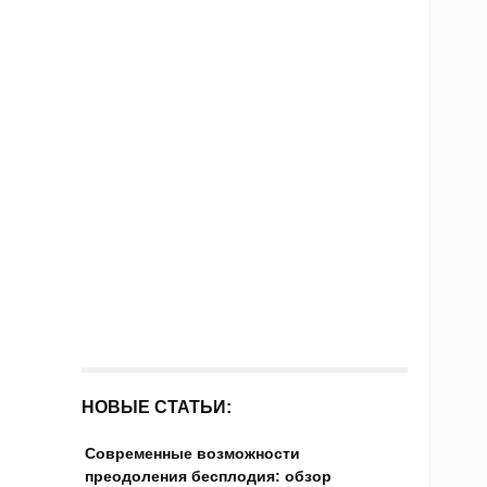
НОВЫЕ СТАТЬИ:
Современные возможности
преодоления бесплодия: обзор