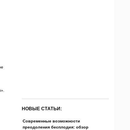
ое
».
НОВЫЕ СТАТЬИ:
Современные возможности
преодоления бесплодия: обзор