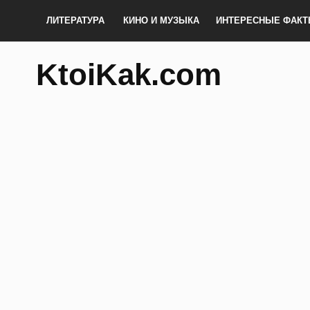
ЛИТЕРАТУРА
КИНО И МУЗЫКА
ИНТЕРЕСНЫЕ ФАК
KtoiKak.com