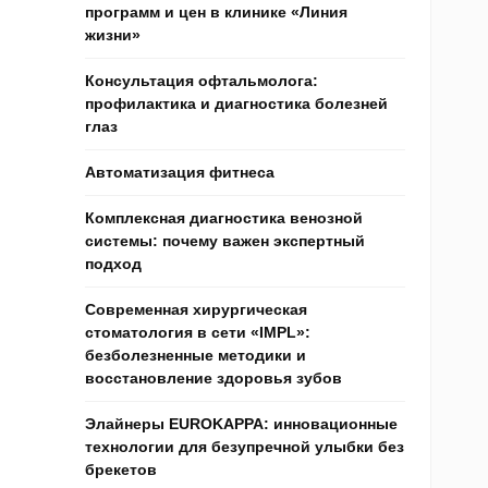
программ и цен в клинике «Линия
жизни»
Консультация офтальмолога:
профилактика и диагностика болезней
глаз
Автоматизация фитнеса
Комплексная диагностика венозной
системы: почему важен экспертный
подход
Современная хирургическая
стоматология в сети «IMPL»:
безболезненные методики и
восстановление здоровья зубов
Элайнеры EUROKAPPA: инновационные
технологии для безупречной улыбки без
брекетов