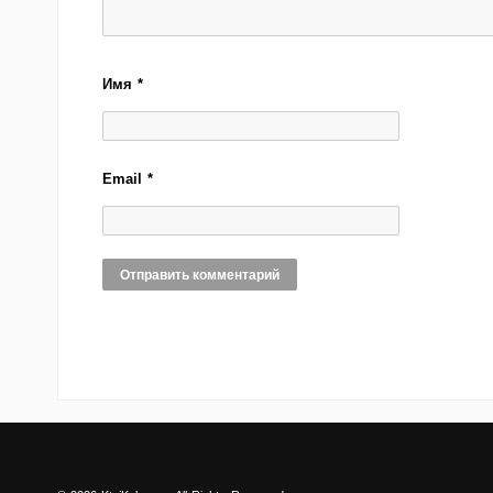
Имя
*
Email
*