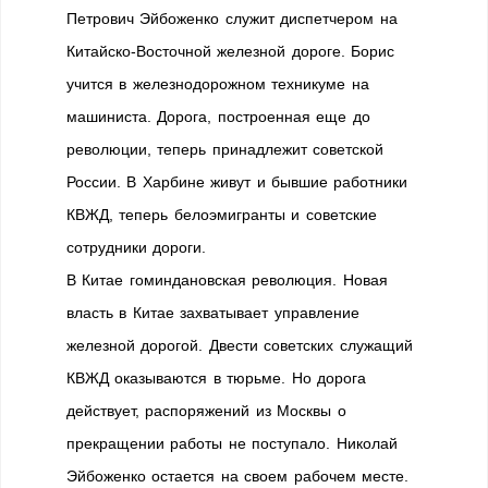
Петрович Эйбоженко служит диспетчером на
Китайско-Восточной железной дороге. Борис
учится в железнодорожном техникуме на
машиниста. Дорога, построенная еще до
революции, теперь принадлежит советской
России. В Харбине живут и бывшие работники
КВЖД, теперь белоэмигранты и советские
сотрудники дороги.
В Китае гоминдановская революция. Новая
власть в Китае захватывает управление
железной дорогой. Двести советских служащий
КВЖД оказываются в тюрьме. Но дорога
действует, распоряжений из Москвы о
прекращении работы не поступало. Николай
Эйбоженко остается на своем рабочем месте.