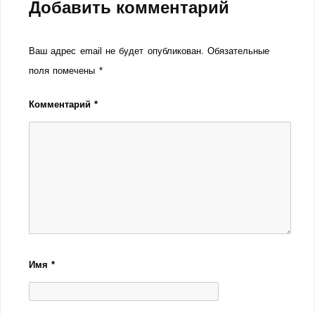
Добавить комментарий
Ваш адрес email не будет опубликован.
Обязательные
поля помечены
*
Комментарий
*
Имя
*