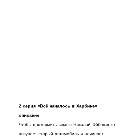
2 серия «Всё началось в Харбине»
описание
Чтобы прокормить семью Николай Эйбоженко
покупает старый автомобиль и начинает