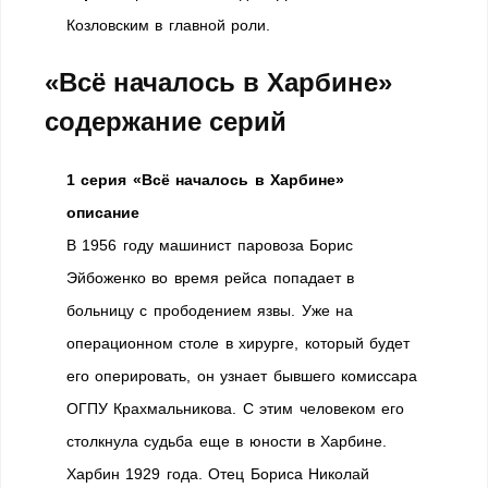
Козловским в главной роли.
«Всё началось в Харбине»
содержание серий
1 серия «Всё началось в Харбине»
описание
В 1956 году машинист паровоза Борис
Эйбоженко во время рейса попадает в
больницу с прободением язвы. Уже на
операционном столе в хирурге, который будет
его оперировать, он узнает бывшего комиссара
ОГПУ Крахмальникова. С этим человеком его
столкнула судьба еще в юности в Харбине.
Харбин 1929 года. Отец Бориса Николай