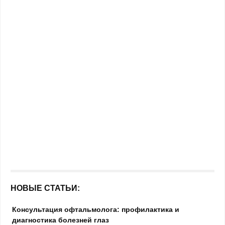
НОВЫЕ СТАТЬИ:
Консультация офтальмолога: профилактика и
диагностика болезней глаз