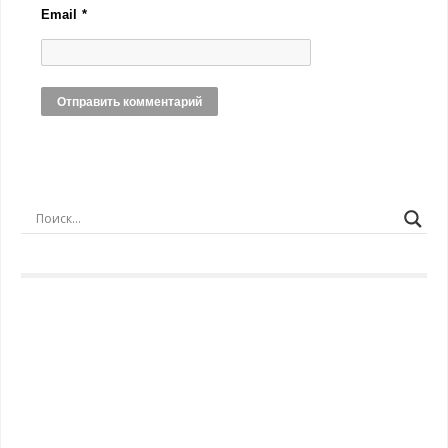
Email
*