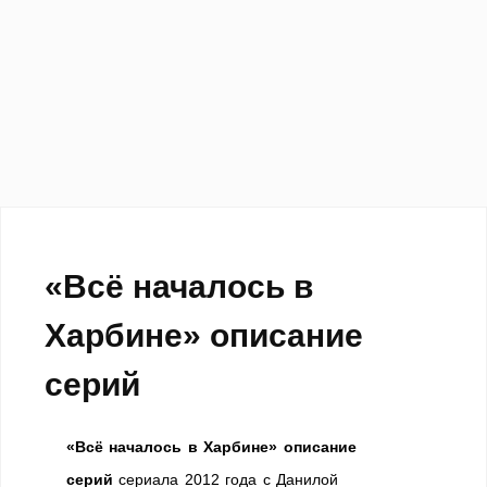
«Всё началось в
Харбине» описание
серий
«Всё началось в Харбине» описание
серий
сериала 2012 года с Данилой