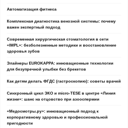
Автоматизация фитнеса
Комплексная диагностика венозной системы: почему
важен экспертный подход
Современная хирургическая стоматология в сети
«IMPL»: безболезненные методики и восстановление
здоровья зубов
Элайнеры EUROKAPPA: инновационные технологии
для безупречной улыбки без брекетов
Как детям делать ФГДС (гастроскопию): советы врачей
Синхронный цикл ЭКО и micro-TESE в центре «Линия
жизни»: шанс на отцовство при азооспермии
«Медосмотры.ру»: инновационный подход к
корпоративному здоровью и профессиональной
пригодности