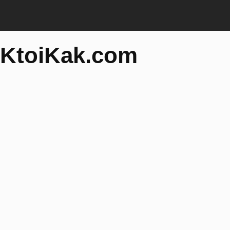
KtoiKak.com