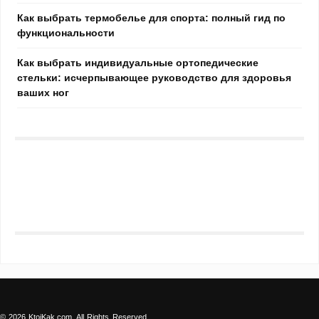
Как выбрать термобелье для спорта: полный гид по
функциональности
Как выбрать индивидуальные ортопедические
стельки: исчерпывающее руководство для здоровья
ваших ног
© 2026 KtoiKak.com. All Rights Reserved.