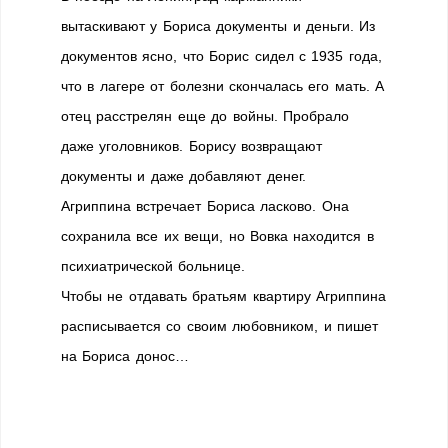
вытаскивают у Бориса документы и деньги. Из
документов ясно, что Борис сидел с 1935 года,
что в лагере от болезни скончалась его мать. А
отец расстрелян еще до войны. Пробрало
даже уголовников. Борису возвращают
документы и даже добавляют денег.
Агриппина встречает Бориса ласково. Она
сохранила все их вещи, но Вовка находится в
психиатрической больнице.
Чтобы не отдавать братьям квартиру Агриппина
расписывается со своим любовником, и пишет
на Бориса донос…