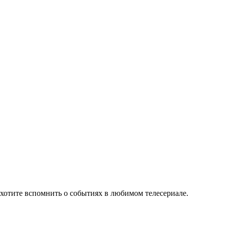
хотите вспомнить о событиях в любимом телесериале.