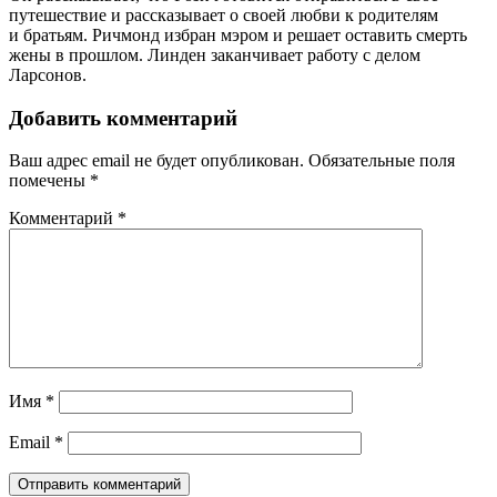
путешествие и рассказывает о своей любви к родителям
и братьям. Ричмонд избран мэром и решает оставить смерть
жены в прошлом. Линден заканчивает работу с делом
Ларсонов.
Добавить комментарий
Ваш адрес email не будет опубликован.
Обязательные поля
помечены
*
Комментарий
*
Имя
*
Email
*