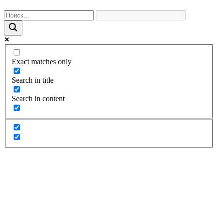
Exact matches only
Search in title
Search in content