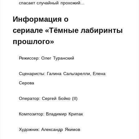
спасает случайный прохожий…
Информация о
сериале «Тёмные лабиринты
прошлого»
Режиссер: Олег Туранский
Сценаристы: Галина Сальгарелли, Елена
Серова
Оператор: Сергей Бойко (II)
Композитор: Владимир Крипак
Художник: Александр Якимов