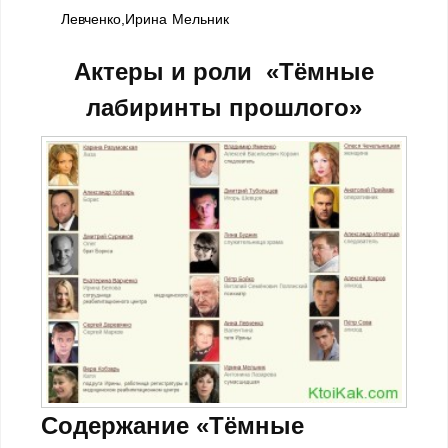
Левченко,Ирина Мельник
Актеры и роли
«Тёмные
лабиринты прошлого»
Содержание «Тёмные