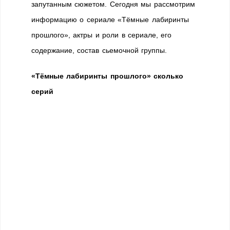
запутанным сюжетом. Сегодня мы рассмотрим
информацию о сериале «Тёмные лабиринты
прошлого», актры и роли в сериале, его
содержание, состав сьемочной группы.
«Тёмные лабиринты прошлого» сколько
серий