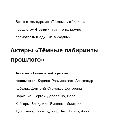
Всего в мелодраме «Тёмные лабиринты
прошлого»
4 серии
, так что их можно
посмотреть в один из выходных.
Актеры «Тёмные лабиринты
прошлого»
Актеры «Тёмные лабиринты
прошлого»
: Карина Разумовская, Александр
Кобзарь, Дмитрий Суржиков,Екатерина
Варченко, Сергей Деревянко, Вера
Кобзарь, Владимир Ямненко, Дмитрий
Тубольцев, Лина Будник, Пётр Бойко, Анна