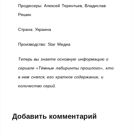
Продюсеры: Алексей Терентьев, Владислав
Ряшин
Страна: Украина
Производство: Star Медиа
Теперь вы знаете основную информацию о
сериале «Тёмные лабиринты прошлого», кто
в нем снялся, его краткое содержание, и
количество серий.
Добавить комментарий