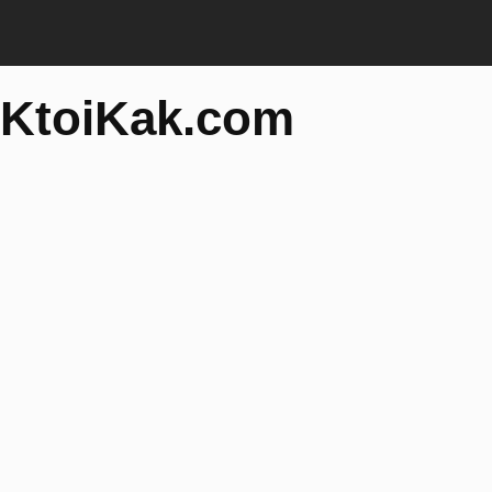
KtoiKak.com