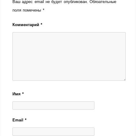
Ваш адрес email не будет опубликован.
Обязательные
поля помечены
*
Комментарий
*
Имя
*
Email
*