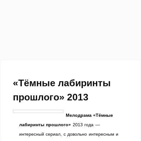
«Тёмные лабиринты
прошлого» 2013
Мелодрама «Тёмные
лабиринты прошлого»
2013 года —
интересный сериал, с довольно интересным и