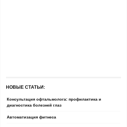
НОВЫЕ СТАТЬИ:
Консультация офтальмолога: профилактика и
диагностика болезней глаз
Автоматизация фитнеса