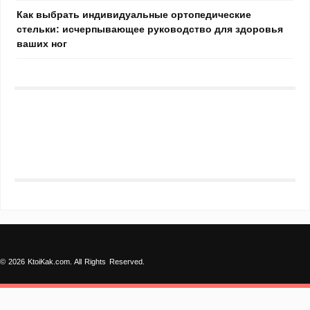
Как выбрать индивидуальные ортопедические
стельки: исчерпывающее руководство для здоровья
ваших ног
© 2026 KtoiKak.com. All Rights Reserved.