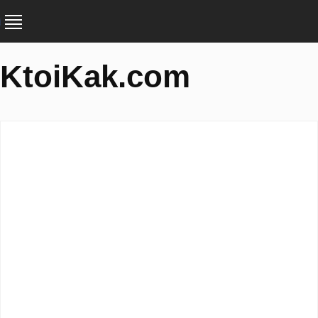
KtoiKak.com