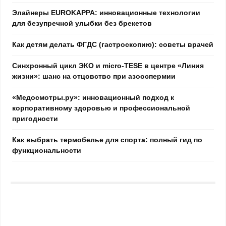
Элайнеры EUROKAPPA: инновационные технологии
для безупречной улыбки без брекетов
Как детям делать ФГДС (гастроскопию): советы врачей
Синхронный цикл ЭКО и micro-TESE в центре «Линия
жизни»: шанс на отцовство при азооспермии
«Медосмотры.ру»: инновационный подход к
корпоративному здоровью и профессиональной
пригодности
Как выбрать термобелье для спорта: полный гид по
функциональности