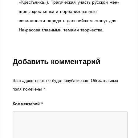
«Крестьянка»). Трагическая участь русской жен­
щины-крестьянки и нереализованные
возможности народа в дальнейшем станут для
Некрасова главны­ми темами творчества.
Добавить комментарий
Ваш адрес email не будет опубликован.
Обязательные
поля помечены
*
Комментарий
*