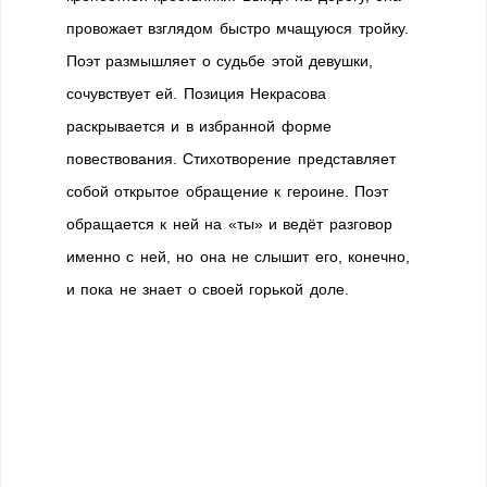
провожает взглядом быстро мчащуюся тройку.
Поэт размышляет о судьбе этой девушки,
сочувствует ей. Позиция Некрасова
раскрывается и в избранной форме
повествования. Стихотворение представляет
собой открытое обращение к героине. Поэт
обращается к ней на «ты» и ведёт разговор
именно с ней, но она не слышит его, конечно,
и пока не знает о своей горькой доле.