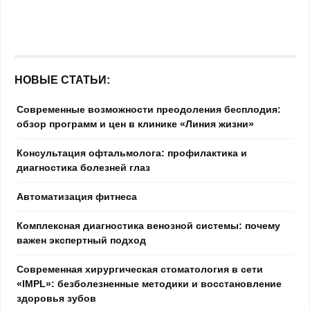
НОВЫЕ СТАТЬИ:
Современные возможности преодоления бесплодия:
обзор программ и цен в клинике «Линия жизни»
Консультация офтальмолога: профилактика и
диагностика болезней глаз
Автоматизация фитнеса
Комплексная диагностика венозной системы: почему
важен экспертный подход
Современная хирургическая стоматология в сети
«IMPL»: безболезненные методики и восстановление
здоровья зубов