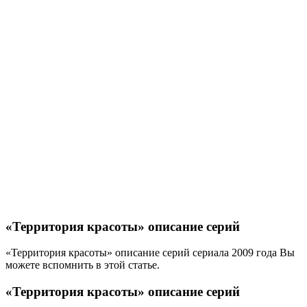
«Территория красоты» описание серий
«Территория красоты» описание серий сериала 2009 года Вы
можете вспомнить в этой статье.
«Территория красоты» описание серий