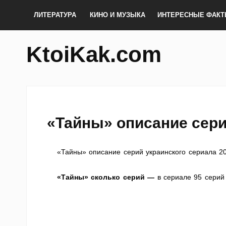
ЛИТЕРАТУРА
КИНО И МУЗЫКА
ИНТЕРЕСНЫЕ ФАК
KtoiKak.com
«Тайны» описание сер
«Тайны» описание серий украинского сериала 201
«Тайны» сколько серий —
в сериале 95 серий