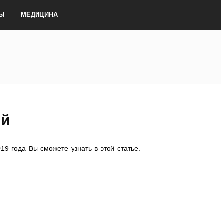
ТЫ
МЕДИЦИНА
ий
9 года Вы сможете узнать в этой статье.