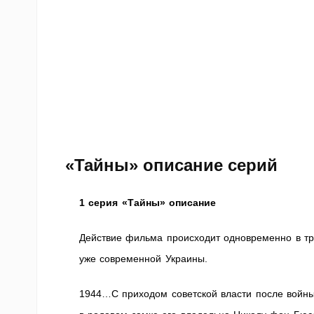
«Тайны» описание серий
1 серия «Тайны» описание
Действие фильма происходит одновременно в тр
уже современной Украины.
1944…С приходом советской власти после войны 