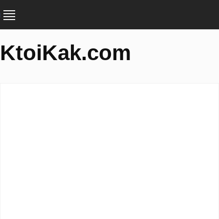
KtoiKak.com