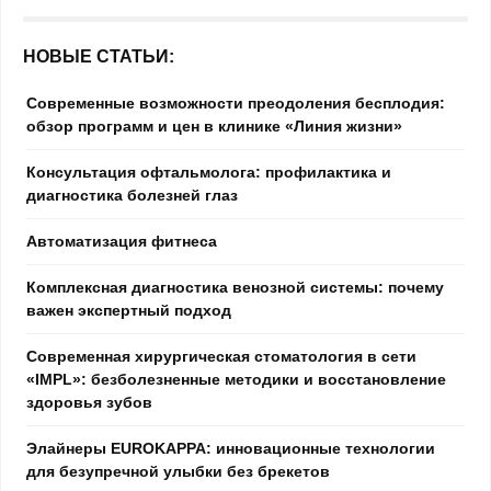
НОВЫЕ СТАТЬИ:
Современные возможности преодоления бесплодия:
обзор программ и цен в клинике «Линия жизни»
Консультация офтальмолога: профилактика и
диагностика болезней глаз
Автоматизация фитнеса
Комплексная диагностика венозной системы: почему
важен экспертный подход
Современная хирургическая стоматология в сети
«IMPL»: безболезненные методики и восстановление
здоровья зубов
Элайнеры EUROKAPPA: инновационные технологии
для безупречной улыбки без брекетов