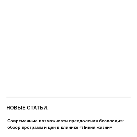
НОВЫЕ СТАТЬИ:
Современные возможности преодоления бесплодия:
обзор программ и цен в клинике «Линия жизни»