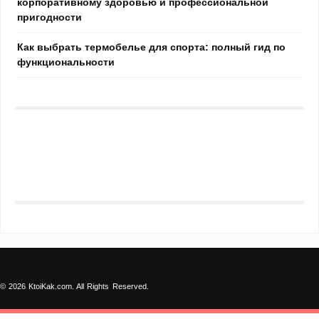
корпоративному здоровью и профессиональной
пригодности
Как выбрать термобелье для спорта: полный гид по
функциональности
© 2026 KtoiKak.com. All Rights Reserved.