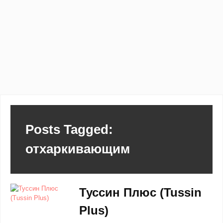
Posts Tagged:
отхаркивающим
Туссин Плюс (Tussin
Plus)