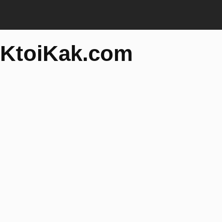
KtoiKak.com