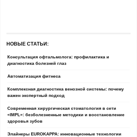
НОВЫЕ СТАТЬИ:
Консультация офтальмолога: профилактика и
диагностика болезней глаз
Автоматизация фитнеса
Комплексная диагностика венозной системы: почему
важен экспертный подход
Современная хирургическая стоматология в сети
«IMPL»: безболезненные методики и восстановление
здоровья зубов
Элайнеры EUROKAPPA: инновационные технологии