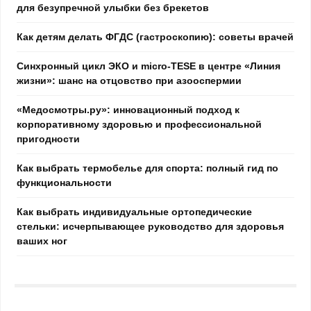
для безупречной улыбки без брекетов
Как детям делать ФГДС (гастроскопию): советы врачей
Синхронный цикл ЭКО и micro-TESE в центре «Линия
жизни»: шанс на отцовство при азооспермии
«Медосмотры.ру»: инновационный подход к
корпоративному здоровью и профессиональной
пригодности
Как выбрать термобелье для спорта: полный гид по
функциональности
Как выбрать индивидуальные ортопедические
стельки: исчерпывающее руководство для здоровья
ваших ног