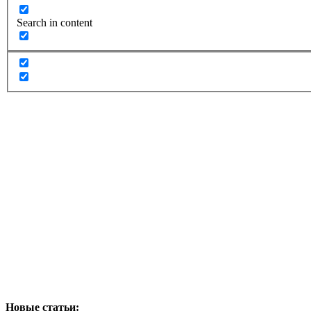
Search in content
Новые статьи: