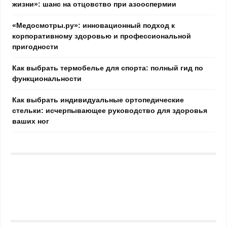
жизни»: шанс на отцовство при азооспермии
«Медосмотры.ру»: инновационный подход к
корпоративному здоровью и профессиональной
пригодности
Как выбрать термобелье для спорта: полный гид по
функциональности
Как выбрать индивидуальные ортопедические
стельки: исчерпывающее руководство для здоровья
ваших ног