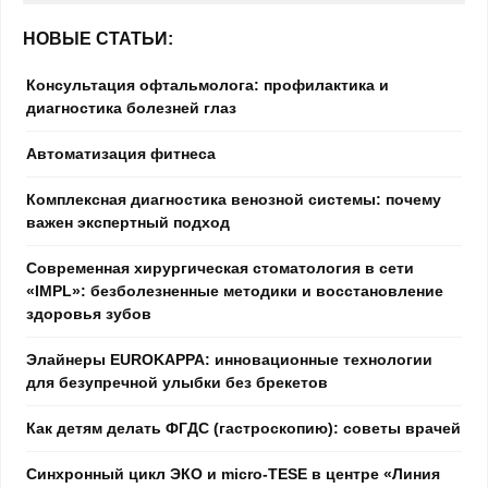
НОВЫЕ СТАТЬИ:
Консультация офтальмолога: профилактика и
диагностика болезней глаз
Автоматизация фитнеса
Комплексная диагностика венозной системы: почему
важен экспертный подход
Современная хирургическая стоматология в сети
«IMPL»: безболезненные методики и восстановление
здоровья зубов
Элайнеры EUROKAPPA: инновационные технологии
для безупречной улыбки без брекетов
Как детям делать ФГДС (гастроскопию): советы врачей
Синхронный цикл ЭКО и micro-TESE в центре «Линия