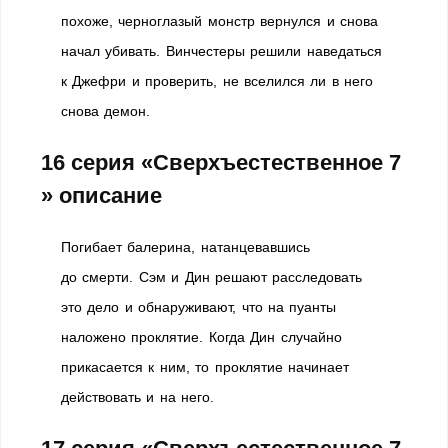
похоже, черноглазый монстр вернулся и снова
начал убивать. Винчестеры решили наведаться
к Джефри и проверить, не вселился ли в него
снова демон.
16 серия «Сверхъестественное 7
» описание
Погибает балерина, натанцевавшись
до смерти. Сэм и Дин решают расследовать
это дело и обнаруживают, что на пуанты
наложено проклятие. Когда Дин случайно
прикасается к ним, то проклятие начинает
действовать и на него.