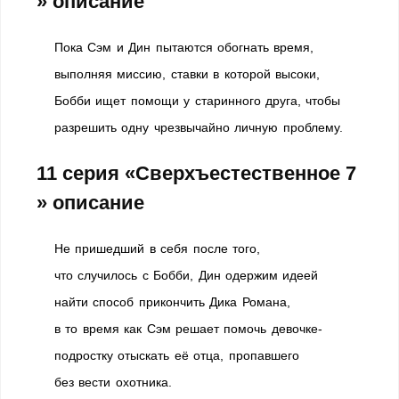
» описание
Пока Сэм и Дин пытаются обогнать время,
выполняя миссию, ставки в которой высоки,
Бобби ищет помощи у старинного друга, чтобы
разрешить одну чрезвычайно личную проблему.
11 серия «Сверхъестественное 7
» описание
Не пришедший в себя после того,
что случилось с Бобби, Дин одержим идеей
найти способ прикончить Дика Романа,
в то время как Сэм решает помочь девочке-
подростку отыскать её отца, пропавшего
без вести охотника.