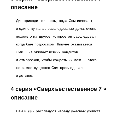
описание
Дин приходит в ярость, когда Сэм исчезает,
в одиночку начав расследование дела, очень
похожего на другое, которое он расследовал,
когда был подростком. Кицуне оказывается
Эми. Она убивает всяких бандитов
и отморозков, чтобы сожрать их мозг — этого
же самое существо Сэм преследовал
в детстве.
4 серия «Сверхъестественное 7 »
описание
Сэм и Дин расследуют череду ужасных убийств