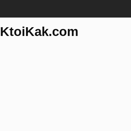
KtoiKak.com