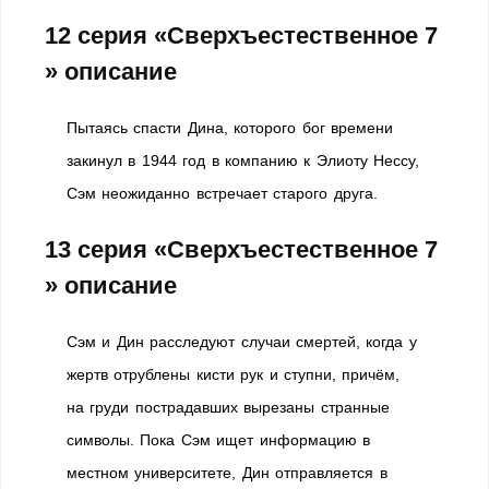
12 серия «Сверхъестественное 7
» описание
Пытаясь спасти Дина, которого бог времени
закинул в 1944 год в компанию к Элиоту Нессу,
Сэм неожиданно встречает старого друга.
13 серия «Сверхъестественное 7
» описание
Сэм и Дин расследуют случаи смертей, когда у
жертв отрублены кисти рук и ступни, причём,
на груди пострадавших вырезаны странные
символы. Пока Сэм ищет информацию в
местном университете, Дин отправляется в