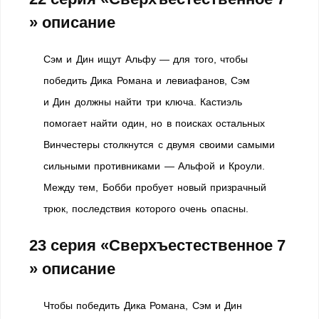
» описание
Сэм и Дин ищут Альфу — для того, чтобы
победить Дика Романа и левиафанов, Сэм
и Дин должны найти три ключа. Кастиэль
помогает найти один, но в поисках остальных
Винчестеры столкнутся с двумя своими самыми
сильными противниками — Альфой и Кроули.
Между тем, Бобби пробует новый призрачный
трюк, последствия которого очень опасны.
23 серия «Сверхъестественное 7
» описание
Чтобы победить Дика Романа, Сэм и Дин