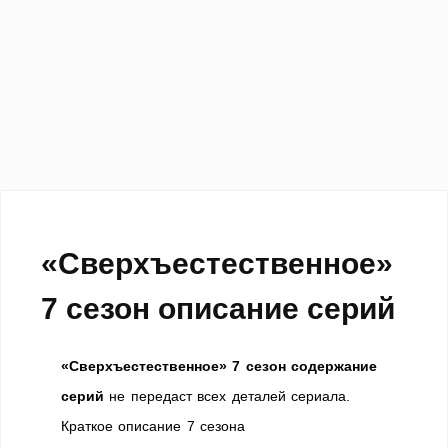
«Сверхъестественное»
7 сезон описание серий
«Сверхъестественное» 7 сезон содержание
серий
не передаст всех деталей сериала.
Краткое описание 7 сезона