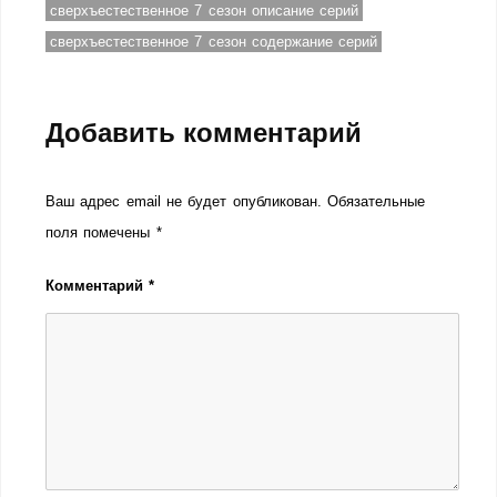
сверхъестественное 7 сезон описание серий
сверхъестественное 7 сезон содержание серий
Добавить комментарий
Ваш адрес email не будет опубликован.
Обязательные
поля помечены
*
Комментарий
*