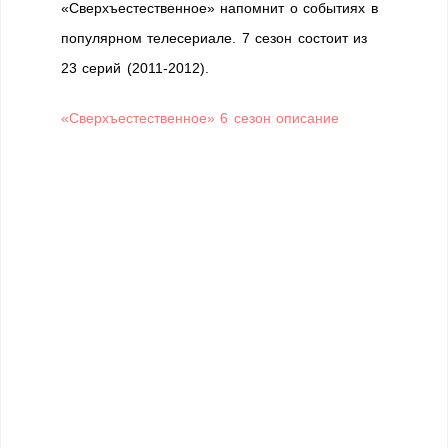
«Сверхъестественное» напомнит о событиях в
популярном телесериале. 7 сезон состоит из
23 серий (2011-2012).
«Сверхъестественное» 6 сезон описание