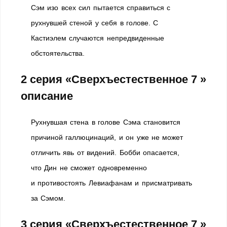
Сэм изо всех сил пытается справиться с
рухнувшей стеной у себя в голове. С
Кастиэлем случаются непредвиденные
обстоятельства.
2 серия «Сверхъестественное 7 »
описание
Рухнувшая стена в голове Сэма становится
причиной галлюцинаций, и он уже не может
отличить явь от видений. Бобби опасается,
что Дин не сможет одновременно
и противостоять Левиафанам и присматривать
за Сэмом.
3 серия «Сверхъестественное 7 »