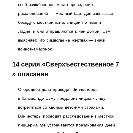
своё излюбленное место проведения
расследований — местный бар. Дин завязывает
беседу с местной жительницей по имени
Лидия, и они отправляются к ней домой. Сэм
выясняет, что символы на жертвах — знаки
воинов-амазонок.
14 серия «Сверхъестественное 7
» описание
Очередное дело приводит Винчестеров
в Канзас, где Сэму предстоит лицом к лицу
встретиться со своими детскими страхами.
Винчестеры проводят расследование в местной
пиццерии, где устраиваются празднования дней