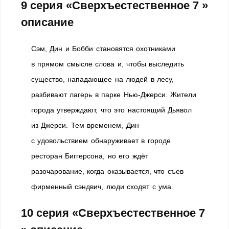
9 серия «Сверхъестественное 7 »
описание
Сэм, Дин и Бобби становятся охотниками
в прямом смысле слова и, чтобы выследить
существо, нападающее на людей в лесу,
разбивают лагерь в парке Нью-Джерси. Жители
города утверждают, что это настоящий Дьявол
из Джерси. Тем временем, Дин
с удовольствием обнаруживает в городе
ресторан Биггерсона, но его ждёт
разочарование, когда оказывается, что съев
фирменный сэндвич, люди сходят с ума.
10 серия «Сверхъестественное 7