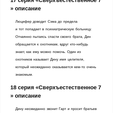
17 серия «Сверхъестественное 7
» описание
Люцифер доводит Сэма до предела
и тот попадает в психиатрическую больницу.
Отчаянно пытаясь спасти своего брата, Дин
обращается к охотникам, вдруг кто-нибудь
знает, как ему можно помочь. Один из
охотников называет Дину имя целителя,
который неожиданно оказывается кем-то очень
знакомым.
18 серия «Сверхъестественное 7
» описание
Дину неожиданно звонит Гарт и просит братьев