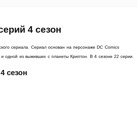
серий 4 сезон
ского сериала. Сериал основан на персонаже DC Comics
 и одной из выживших с планеты Криптон. В 4 сезоне 22 серии.
4 сезон