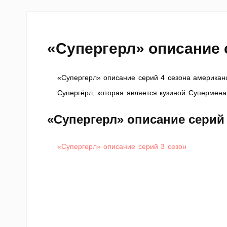
«Супергерл» описание 
«Супергерл» описание серий 4 сезона американ
Супергёрл, которая является кузиной Супермена
«Супергерл» описание серий 
«Супергерл» описание серий 3 сезон