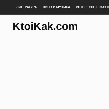
ЛИТЕРАТУРА
КИНО И МУЗЫКА
ИНТЕРЕСНЫЕ ФАК
KtoiKak.com