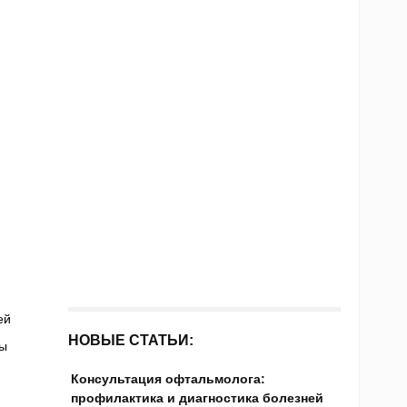
ей
НОВЫЕ СТАТЬИ:
зы
Консультация офтальмолога:
профилактика и диагностика болезней