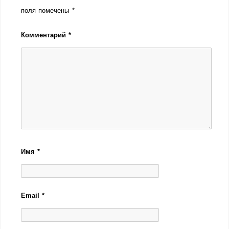
поля помечены
*
Комментарий
*
Имя
*
Email
*