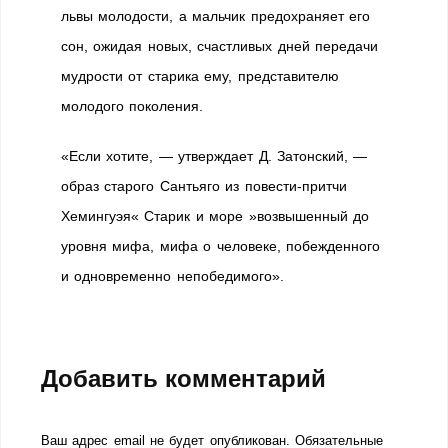
львы молодости, а мальчик предохраняет его
сон, ожидая новых, счастливых дней передачи
мудрости от старика ему, представителю
молодого поколения.
«Если хотите, — утверждает Д. Затонский, —
образ старого Сантьяго из повести-притчи
Хемингуэя« Старик и море »возвышенный до
уровня мифа, мифа о человеке, побежденного
и одновременно непобедимого».
Добавить комментарий
Ваш адрес email не будет опубликован.
Обязательные