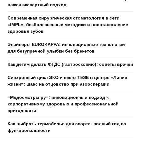
важен экспертный подход
Современная хирургическая стоматология в сети
«IMPL»: безболезненные методики и восстановление
здоровья зубов
Элайнеры EUROKAPPA: инновационные технологии
для безупречной улыбки без брекетов
Как детям делать ФГДС (гастроскопию): советы врачей
Синхронный цикл ЭКО и micro-TESE в центре «Линия
жизни»: шанс на отцовство при азооспермии
«Медосмотры.ру»: инновационный подход к
корпоративному здоровью и профессиональной
пригодности
Как выбрать термобелье для спорта: полный гид по
функциональности