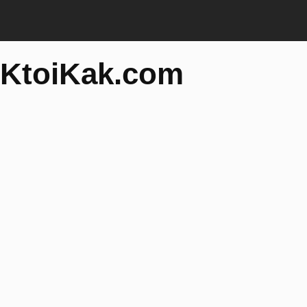
KtoiKak.com