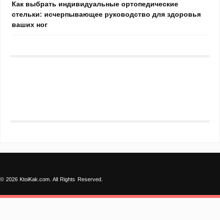
Как выбрать индивидуальные ортопедические
стельки: исчерпывающее руководство для здоровья
ваших ног
© 2026 KtoiKak.com. All Rights Reserved.