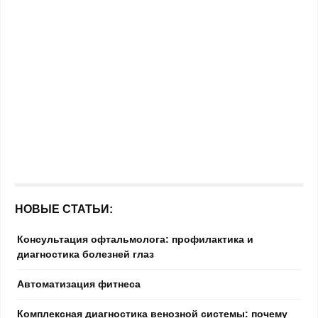
НОВЫЕ СТАТЬИ:
Консультация офтальмолога: профилактика и
диагностика болезней глаз
Автоматизация фитнеса
Комплексная диагностика венозной системы: почему