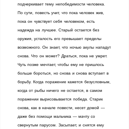
подчеркивает тему непобедимости человека.
По сути, повесть учит, что пока человек жив,
пока он чувствует себя человеком, есть
надежда на лучшее. Старый остается без
оружия, усталость его превышает пределы
возможного. Он знает, что ночью акулы нападут
снова. Что он может? Драться, пока не умрет.
Чуть позже мечтает, чтобы ему не пришлось
больше бороться, но снова и снова вступает в
борьбу. Когда поражение кажется безусловным,
когда от рыбы ничего не остается, в самом
поражении вырисовывается победа. Старик
снова, как в начале повести, несет домой —
даже без помощи мальчика — мачту со
свернутым парусом. Засыпает, и снятся ему