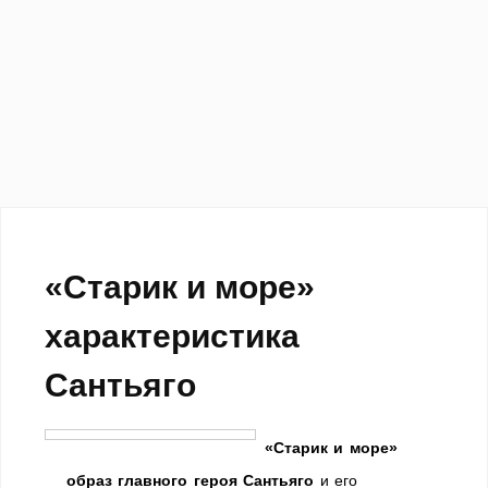
«Старик и море»
характеристика
Сантьяго
«Старик и море»
образ главного героя Сантьяго
и его