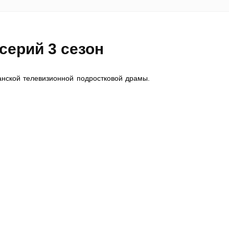
серий 3 сезон
нской телевизионной подростковой драмы.