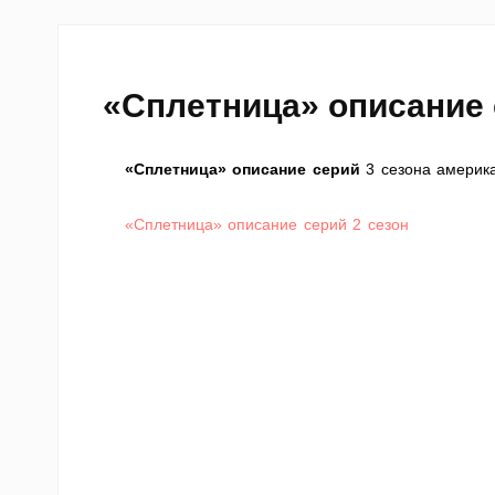
«Сплетница» описание 
«Сплетница» описание серий
3 сезона америка
«Сплетница» описание серий 2 сезон