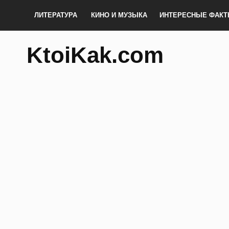
ЛИТЕРАТУРА
КИНО И МУЗЫКА
ИНТЕРЕСНЫЕ ФАК
KtoiKak.com