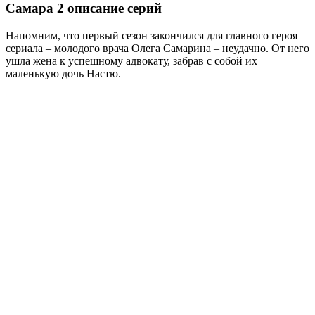
Самара 2 описание серий
Напомним, что первый сезон закончился для главного героя
сериала – молодого врача Олега Самарина – неудачно. От него
ушла жена к успешному адвокату, забрав с собой их
маленькую дочь Настю.