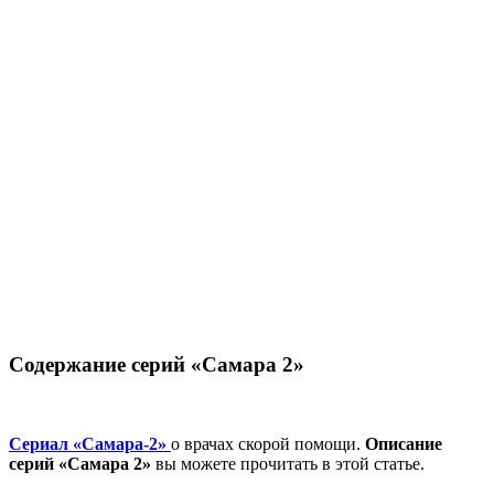
Содержание серий «Самара 2»
Сериал
«Самара-2»
о врачах скорой помощи.
Описание
серий «Самара 2»
вы можете прочитать в этой статье.