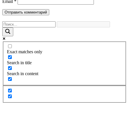
Email
*
Exact matches only
Search in title
Search in content