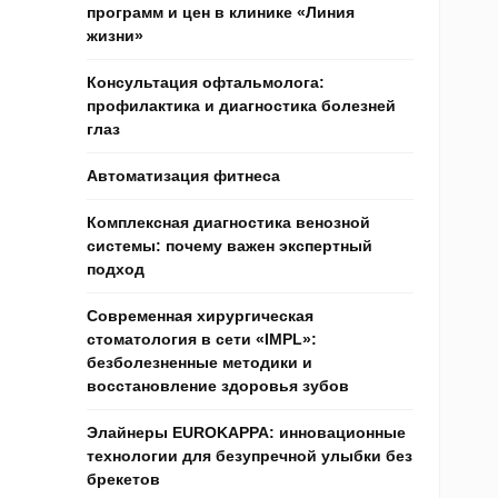
программ и цен в клинике «Линия
жизни»
Консультация офтальмолога:
профилактика и диагностика болезней
глаз
Автоматизация фитнеса
Комплексная диагностика венозной
системы: почему важен экспертный
подход
Современная хирургическая
стоматология в сети «IMPL»:
безболезненные методики и
восстановление здоровья зубов
Элайнеры EUROKAPPA: инновационные
технологии для безупречной улыбки без
брекетов