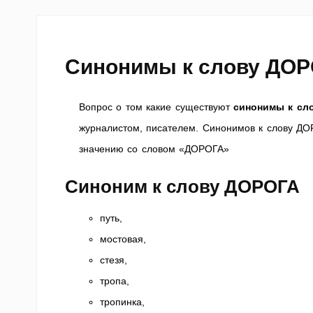
Синонимы к слову ДО
Вопрос о том какие существуют
синонимы к с
журналистом, писателем. Синонимов к слову ДО
значению со словом «ДОРОГА»
Синоним к слову ДОРОГА
путь,
мостовая,
стезя,
тропа,
тропинка,