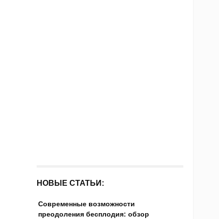
НОВЫЕ СТАТЬИ:
Современные возможности
преодоления бесплодия: обзор