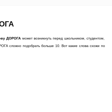
РОГА
лову ДОРОГА
может возникнуть перед школьником, студентом,
РОГА сложно подобрать больше 10. Вот какие слова схожи по