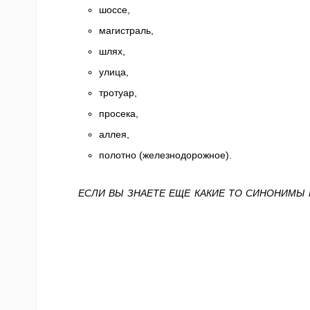
шоссе,
магистраль,
шлях,
улица,
тротуар,
просека,
аллея,
полотно (железнодорожное).
ЕСЛИ ВЫ ЗНАЕТЕ ЕЩЕ КАКИЕ ТО СИНОНИМЫ 