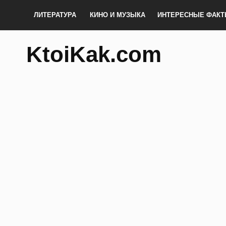
ЛИТЕРАТУРА
КИНО И МУЗЫКА
ИНТЕРЕСНЫЕ ФАК
KtoiKak.com