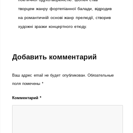
творцем жанру фортепіанної балади, відродив
на романтичній основі жанр прелюдії, створив
художні зразки концертного етюду.
Добавить комментарий
Ваш адрес email не будет опубликован.
Обязательные
поля помечены
*
Комментарий
*