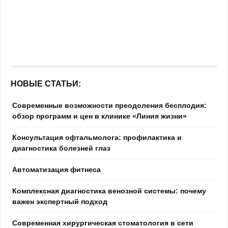
НОВЫЕ СТАТЬИ:
Современные возможности преодоления бесплодия:
обзор программ и цен в клинике «Линия жизни»
Консультация офтальмолога: профилактика и
диагностика болезней глаз
Автоматизация фитнеса
Комплексная диагностика венозной системы: почему
важен экспертный подход
Современная хирургическая стоматология в сети