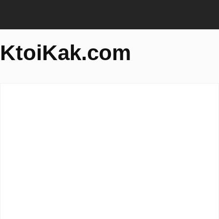
KtoiKak.com