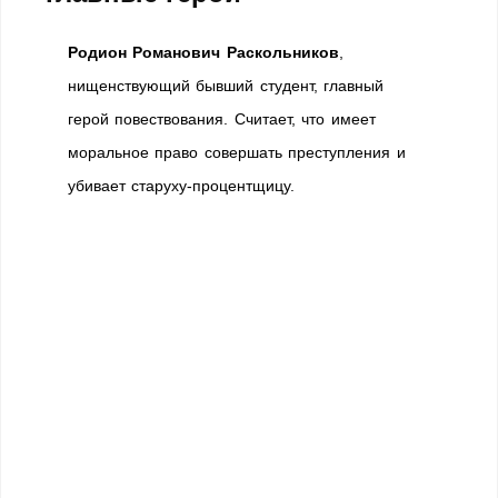
Родион Романович Раскольников
,
нищенствующий бывший студент, главный
герой повествования. Считает, что имеет
моральное право совершать преступления и
убивает старуху-процентщицу.