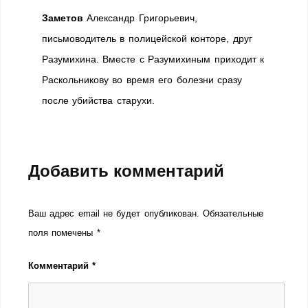
Заметов
Александр Григорьевич,
письмоводитель в полицейской конторе, друг
Разумихина. Вместе с Разумихиным приходит к
Раскольникову во время его болезни сразу
после убийства старухи.
Добавить комментарий
Ваш адрес email не будет опубликован.
Обязательные
поля помечены
*
Комментарий
*