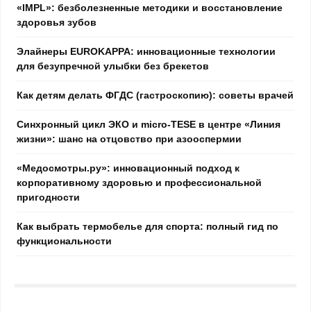
«IMPL»: безболезненные методики и восстановление
здоровья зубов
Элайнеры EUROKAPPA: инновационные технологии
для безупречной улыбки без брекетов
Как детям делать ФГДС (гастроскопию): советы врачей
Синхронный цикл ЭКО и micro-TESE в центре «Линия
жизни»: шанс на отцовство при азооспермии
«Медосмотры.ру»: инновационный подход к
корпоративному здоровью и профессиональной
пригодности
Как выбрать термобелье для спорта: полный гид по
функциональности