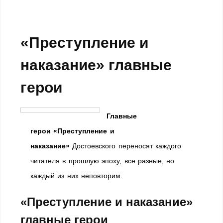
«Преступление и
наказание» главные
герои
Главные
герои «Преступление и
наказание»
Достоевского переносят каждого
читателя в прошлую эпоху, все разные, но
каждый из них неповторим.
«Преступление и наказание»
главные герои