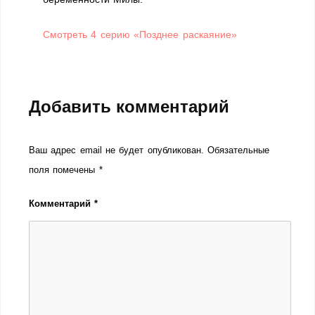
Смотреть 4 серию «Позднее раскаяние»
Добавить комментарий
Ваш адрес email не будет опубликован.
Обязательные
поля помечены
*
Комментарий
*