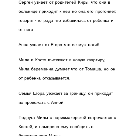
Сергей узнает от родителей Киры, что она в
больнице приходит к ней но она его прогоняет,
говорит что рада что избавилась от ребенка и
от него.
Анна узнает от Егора что ее муж погиб.
Мила и Костя въезжают в новую квартиру,
Мила беременна думает что от Томаша, но он
от ребенка отказывается.
Семья Егора уезжает за границу, он приходит
их провожать с Анной.
Подруга Милы с парикмахерской встречается с
Костей, и намерена ему сообщить о
беременности Милы.