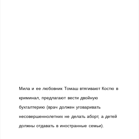
Мила и ее любовник Томаш втягивают Костю в
криминал, предлагают вести двойную
бухгалтерию (врач должен уговаривать
несовершеннолетних не делать аборт, а детей
должны отдавать в иностранные семьи).