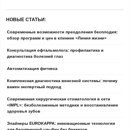
НОВЫЕ СТАТЬИ:
Современные возможности преодоления бесплодия:
обзор программ и цен в клинике «Линия жизни»
Консультация офтальмолога: профилактика и
диагностика болезней глаз
Автоматизация фитнеса
Комплексная диагностика венозной системы: почему
важен экспертный подход
Современная хирургическая стоматология в сети
«IMPL»: безболезненные методики и восстановление
здоровья зубов
Элайнеры EUROKAPPA: инновационные технологии
для безупречной улыбки без брекетов