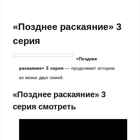
«Позднее раскаяние» 3
серия
«Позднее
раскаяние» 3 серия
— продолжает историю
из жизни двух семей.
«Позднее раскаяние» 3
серия смотреть