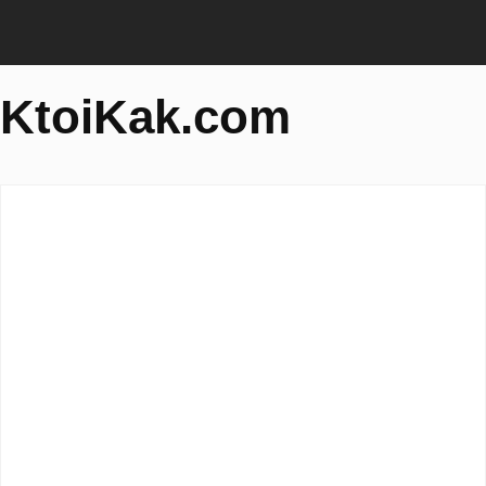
KtoiKak.com