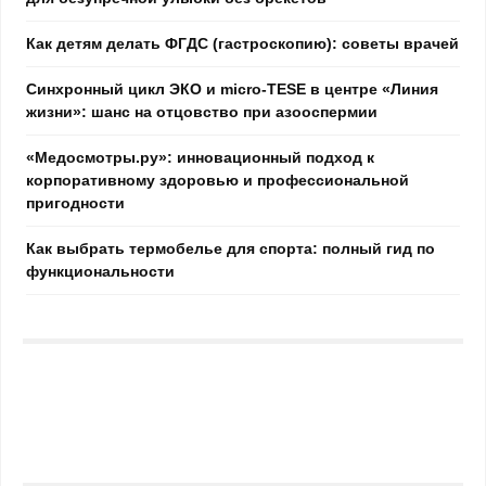
Как детям делать ФГДС (гастроскопию): советы врачей
Синхронный цикл ЭКО и micro-TESE в центре «Линия
жизни»: шанс на отцовство при азооспермии
«Медосмотры.ру»: инновационный подход к
корпоративному здоровью и профессиональной
пригодности
Как выбрать термобелье для спорта: полный гид по
функциональности