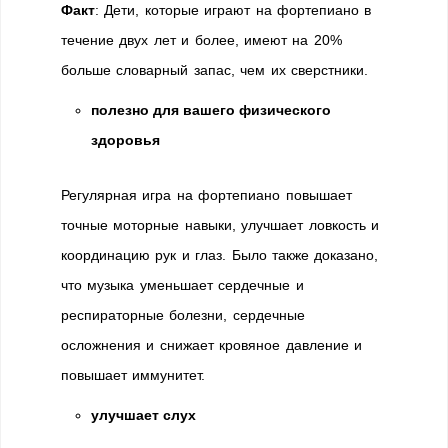
Факт
: Дети, которые играют на фортепиано в
течение двух лет и более, имеют на 20%
больше словарный запас, чем их сверстники.
полезно для вашего физического
здоровья
Регулярная игра на фортепиано повышает
точные моторные навыки, улучшает ловкость и
координацию рук и глаз. Было также доказано,
что музыка уменьшает сердечные и
респираторные болезни, сердечные
осложнения и снижает кровяное давление и
повышает иммунитет.
улучшает слух