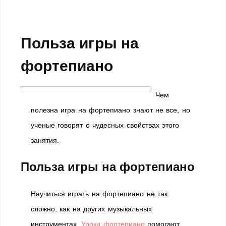
Польза игры на
фортепиано
Чем
полезна игра на фортепиано знают не все, но
ученые говорят о чудесных свойствах этого
занятия.
Польза игры на фортепиано
Научиться играть на фортепиано не так
сложно, как на других музыкальных
инструментах.
Уроки фортепиано
помогают