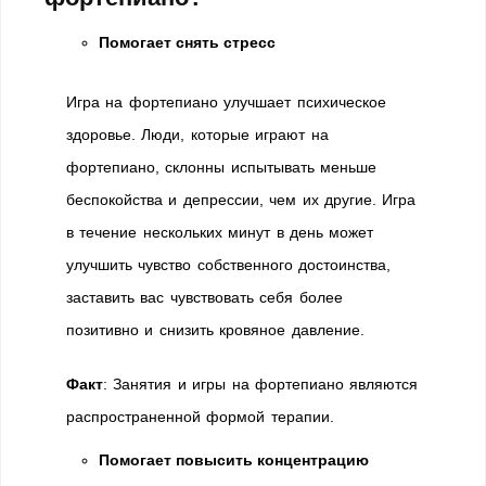
Помогает снять стресс
Игра на фортепиано улучшает психическое
здоровье. Люди, которые играют на
фортепиано, склонны испытывать меньше
беспокойства и депрессии, чем их другие. Игра
в течение нескольких минут в день может
улучшить чувство собственного достоинства,
заставить вас чувствовать себя более
позитивно и снизить кровяное давление.
Факт
: Занятия и игры на фортепиано являются
распространенной формой терапии.
Помогает повысить концентрацию