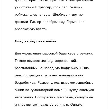
уничтожены Штрассер, фон Кар, бывший
рейхсканцлер генерал Шлейхер и другие
деятели. Гитлер приобрел над Германией
абсолютную власть.
Вторая мировая война
Для укрепления массовой базы своего режима,
Гитлер осуществил ряд мероприятий,
рассчитанных на народную поддержку. Была
резко сокращена, а затем ликвидирована
безработица. Развернулись широкомасштабные
акции по гуманитарной помощи нуждающемуся
населению. Поощрялись массовые, культурные
и спортивные празднества и т. п. Однако