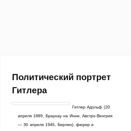
Политический портрет
Гитлера
Гитлер Адольф (20
апреля 1889, Браунау на Инне, Австро-Венгрия
— 30 апреля 1945, Берлин), фюрер и