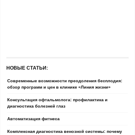
НОВЫЕ СТАТЬИ:
Современные возможности преодоления бесплодия:
обзор программ и цен в клинике «Линия жизни»
Консультация офтальмолога: профилактика и
диагностика болезней глаз
Автоматизация фитнеса
Комплексная диагностика венозной системы: почему