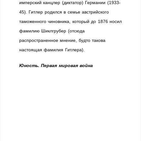
имперский канцлер (диктатор) Германии (1933-
45). Гитлер родился в семье австрийского
таможенного чиновника, который до 1876 носил
фамилию Шиклгрубер (отсюда
распространенное мнение, будто такова
настоящая фамилия Гитлера).
Юность.
Первая мировая война