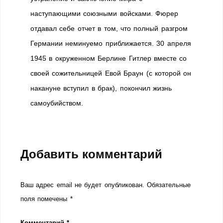
наступающими союзными войсками. Фюрер
отдавал себе отчет в том, что полный разгром
Германии неминуемо приближается. 30 апреля
1945 в окруженном Берлине Гитлер вместе со
своей сожительницей Евой Браун (с которой он
накануне вступил в брак), покончил жизнь
самоубийством.
Добавить комментарий
Ваш адрес email не будет опубликован.
Обязательные
поля помечены
*
Комментарий
*