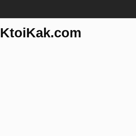
KtoiKak.com