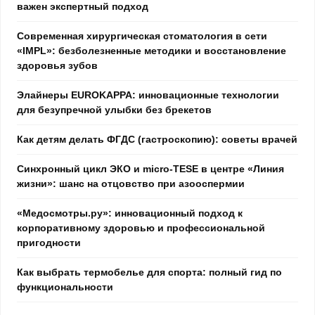
важен экспертный подход
Современная хирургическая стоматология в сети
«IMPL»: безболезненные методики и восстановление
здоровья зубов
Элайнеры EUROKAPPA: инновационные технологии
для безупречной улыбки без брекетов
Как детям делать ФГДС (гастроскопию): советы врачей
Синхронный цикл ЭКО и micro-TESE в центре «Линия
жизни»: шанс на отцовство при азооспермии
«Медосмотры.ру»: инновационный подход к
корпоративному здоровью и профессиональной
пригодности
Как выбрать термобелье для спорта: полный гид по
функциональности