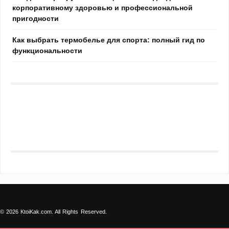
корпоративному здоровью и профессиональной
пригодности
Как выбрать термобелье для спорта: полный гид по
функциональности
© 2026 KtoiKak.com. All Rights Reserved.