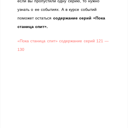
если вы пропустили одну серию, то нужно
узнать о ее событиях. А в курсе событий
поможет остаться
содержание серий «Пока
станица спит».
«Пока станица спит» содержание серий 121 —
130