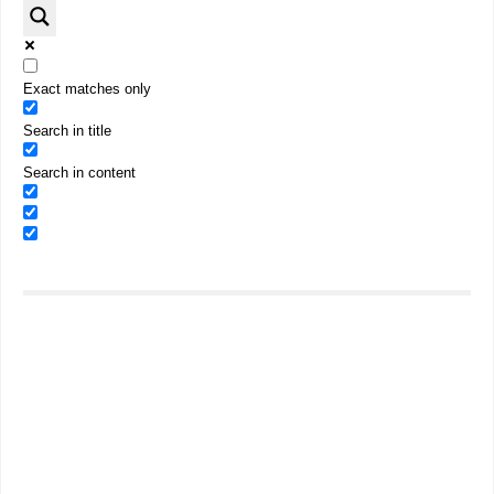
Exact matches only
Search in title
Search in content