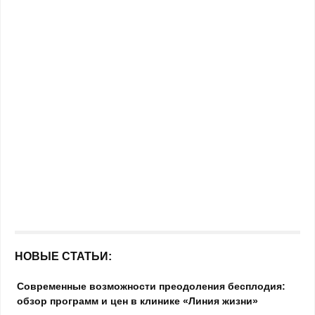
НОВЫЕ СТАТЬИ:
Современные возможности преодоления бесплодия:
обзор программ и цен в клинике «Линия жизни»