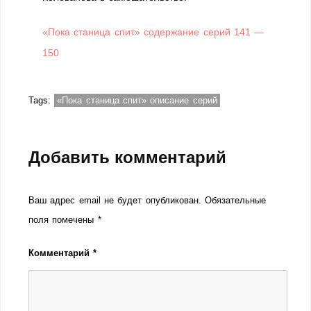
«Пока станица спит» содержание серий 141 —
150
Tags:
«Пока станица спит» описание серий
Добавить комментарий
Ваш адрес email не будет опубликован.
Обязательные
поля помечены
*
Комментарий
*