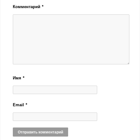
Комментарий
*
Имя
*
Email
*