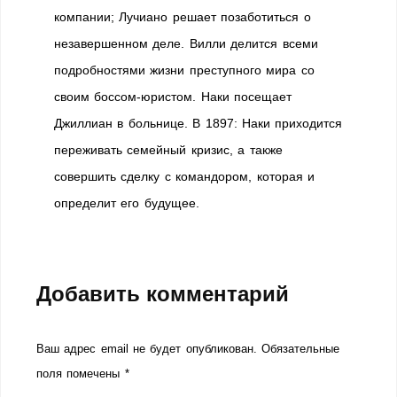
компании; Лучиано решает позаботиться о
незавершенном деле. Вилли делится всеми
подробностями жизни преступного мира со
своим боссом-юристом. Наки посещает
Джиллиан в больнице. В 1897: Наки приходится
переживать семейный кризис, а также
совершить сделку с командором, которая и
определит его будущее.
Добавить комментарий
Ваш адрес email не будет опубликован.
Обязательные
поля помечены
*