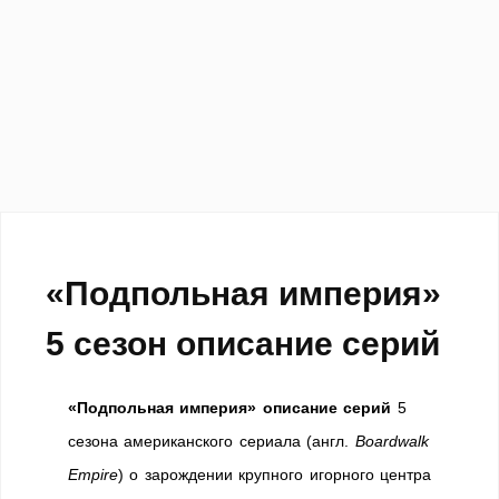
«Подпольная империя»
5 сезон описание серий
«Подпольная империя» описание серий
5
сезона американского сериала (англ.
Boardwalk
Empire
) о зарождении крупного игорного центра