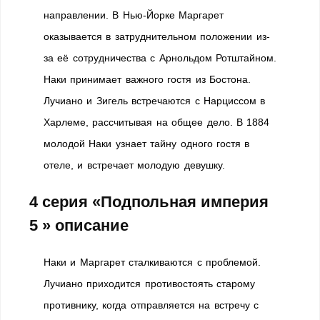
направлении. В Нью-Йорке Маргарет
оказывается в затруднительном положении из-
за её сотрудничества с Арнольдом Ротштайном.
Наки принимает важного гостя из Бостона.
Лучиано и Зигель встречаются с Нарциссом в
Харлеме, рассчитывая на общее дело. В 1884
молодой Наки узнает тайну одного гостя в
отеле, и встречает молодую девушку.
4 серия «Подпольная империя
5 » описание
Наки и Маргарет сталкиваются с проблемой.
Лучиано приходится противостоять старому
противнику, когда отправляется на встречу с