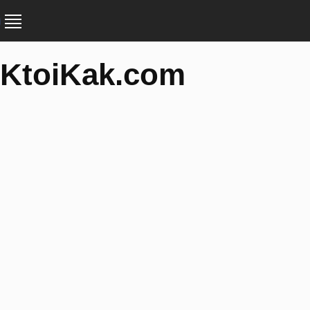
KtoiKak.com