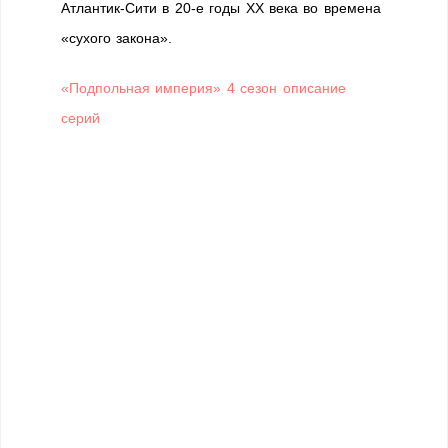
Атлантик-Сити в 20-е годы XX века во времена
«сухого закона».
«Подпольная империя» 4 сезон описание
серий