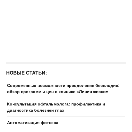
НОВЫЕ СТАТЬИ:
Современные возможности преодоления бесплодия:
обзор программ и цен в клинике «Линия жизни»
Консультация офтальмолога: профилактика и
диагностика болезней глаз
Автоматизация фитнеса