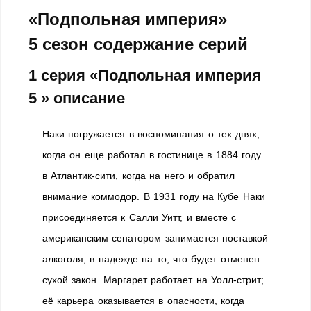
«Подпольная империя»
5 сезон содержа
ние серий
1 серия «Подпольная империя
5 » описание
Наки погружается в воспоминания о тех днях,
когда он еще работал в гостинице в 1884 году
в Атлантик-сити, когда на него и обратил
внимание коммодор. В 1931 году на Кубе Наки
присоединяется к Салли Уитт, и вместе с
американским сенатором занимается поставкой
алкоголя, в надежде на то, что будет отменен
сухой закон. Маргарет работает на Уолл-стрит;
её карьера оказывается в опасности, когда