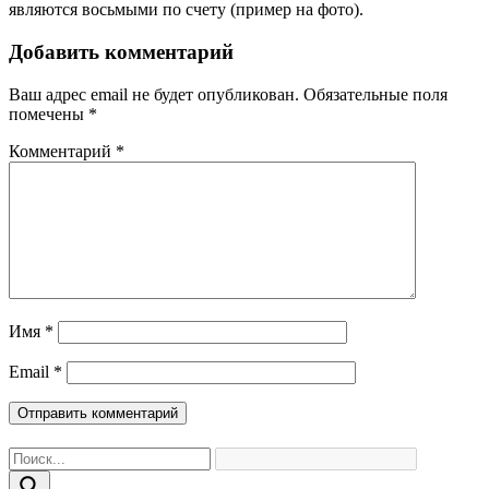
являются восьмыми по счету (пример на фото).
Добавить комментарий
Ваш адрес email не будет опубликован.
Обязательные поля
помечены
*
Комментарий
*
Имя
*
Email
*