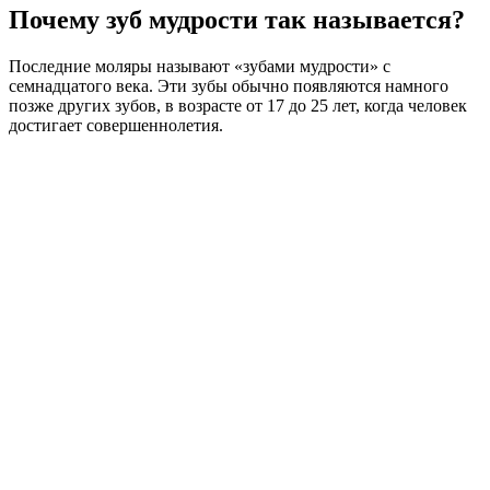
Почему зуб мудрости так называется?
Последние моляры называют «зубами мудрости» с
семнадцатого века. Эти зубы обычно появляются намного
позже других зубов, в возрасте от 17 до 25 лет, когда человек
достигает совершеннолетия.