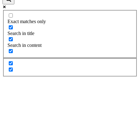
Exact matches only
Search in title
Search in content