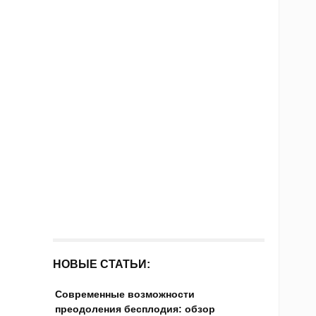
НОВЫЕ СТАТЬИ:
Современные возможности
преодоления бесплодия: обзор