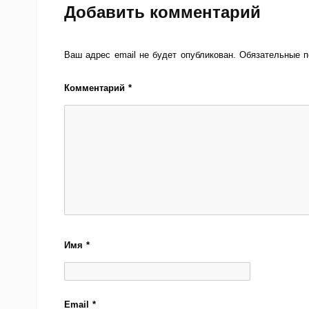
Добавить комментарий
Ваш адрес email не будет опубликован.
Обязательные 
Комментарий
*
Имя
*
Email
*