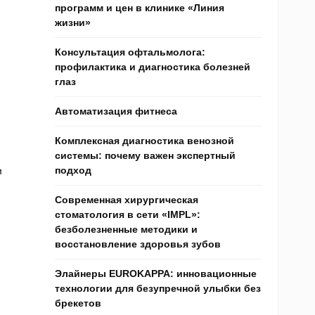
программ и цен в клинике «Линия
жизни»
Консультация офтальмолога:
профилактика и диагностика болезней
глаз
Автоматизация фитнеса
Комплексная диагностика венозной
системы: почему важен экспертный
подход
м
Современная хирургическая
стоматология в сети «IMPL»:
безболезненные методики и
восстановление здоровья зубов
Элайнеры EUROKAPPA: инновационные
технологии для безупречной улыбки без
брекетов