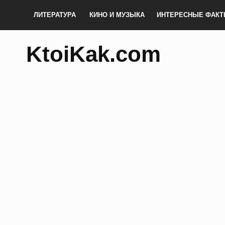
ЛИТЕРАТУРА
КИНО И МУЗЫКА
ИНТЕРЕСНЫЕ ФАК
KtoiKak.com