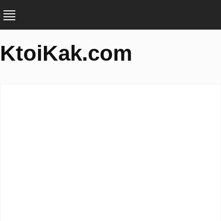
KtoiKak.com