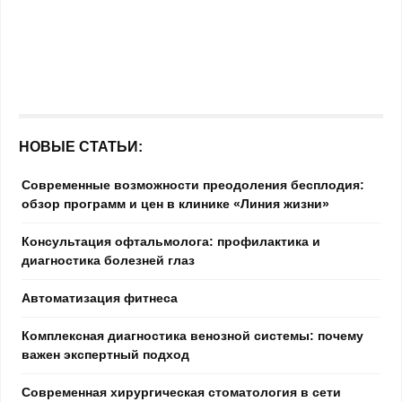
НОВЫЕ СТАТЬИ:
Современные возможности преодоления бесплодия:
обзор программ и цен в клинике «Линия жизни»
Консультация офтальмолога: профилактика и
диагностика болезней глаз
Автоматизация фитнеса
Комплексная диагностика венозной системы: почему
важен экспертный подход
Современная хирургическая стоматология в сети