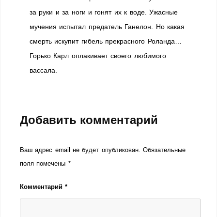
за руки и за ноги и гонят их к воде. Ужасные
мучения испытал предатель Ганелон. Но какая
смерть искупит гибель прекрасного Роланда…
Горько Карл оплакивает своего любимого
вассала.
Добавить комментарий
Ваш адрес email не будет опубликован.
Обязательные
поля помечены
*
Комментарий
*