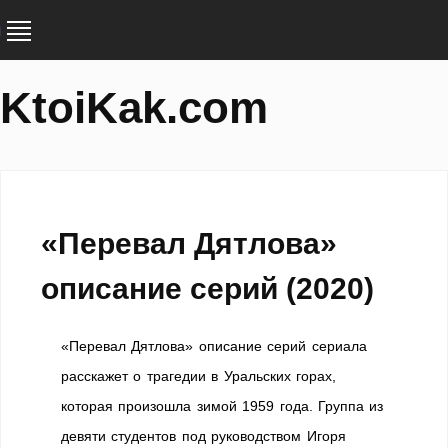
KtoiKak.com
«Перевал Дятлова»
описание серий (2020)
«Перевал Дятлова» описание серий сериала
расскажет о трагедии в Уральских горах,
которая произошла зимой 1959 года. Группа из
девяти студентов под руководством Игоря