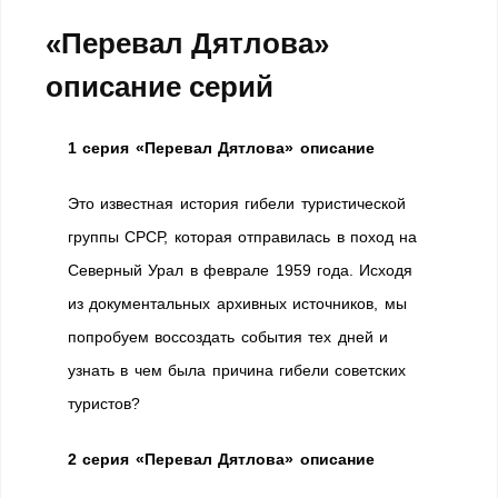
«Перевал Дятлова»
описание серий
1 серия «Перевал Дятлова» описание
Это известная история гибели туристической
группы СРСР, которая отправилась в поход на
Северный Урал в феврале 1959 года. Исходя
из документальных архивных источников, мы
попробуем воссоздать события тех дней и
узнать в чем была причина гибели советских
туристов?
2 серия «Перевал Дятлова» описание