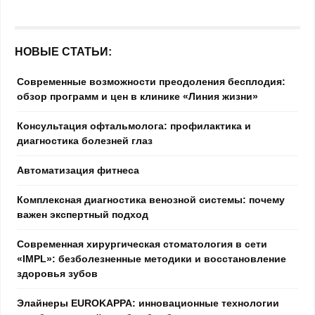
НОВЫЕ СТАТЬИ:
Современные возможности преодоления бесплодия:
обзор программ и цен в клинике «Линия жизни»
Консультация офтальмолога: профилактика и
диагностика болезней глаз
Автоматизация фитнеса
Комплексная диагностика венозной системы: почему
важен экспертный подход
Современная хирургическая стоматология в сети
«IMPL»: безболезненные методики и восстановление
здоровья зубов
Элайнеры EUROKAPPA: инновационные технологии