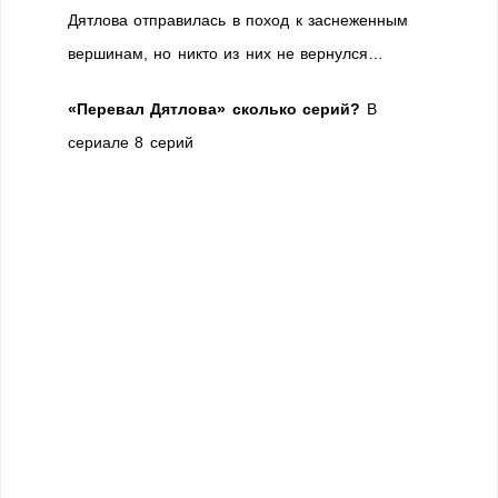
Дятлова отправилась в поход к заснеженным
вершинам, но никто из них не вернулся…
«Перевал Дятлова» сколько серий?
В
сериале 8 серий