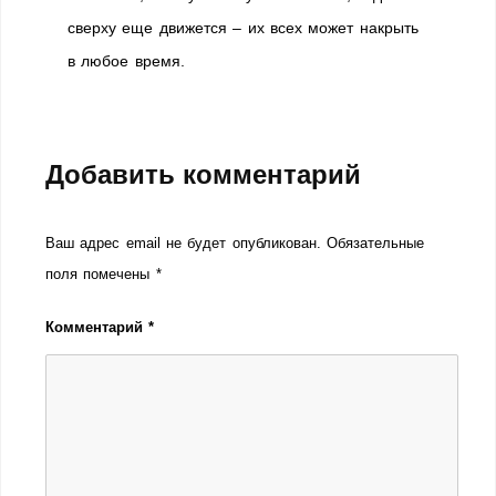
сверху еще движется – их всех может накрыть
в любое время.
Добавить комментарий
Ваш адрес email не будет опубликован.
Обязательные
поля помечены
*
Комментарий
*