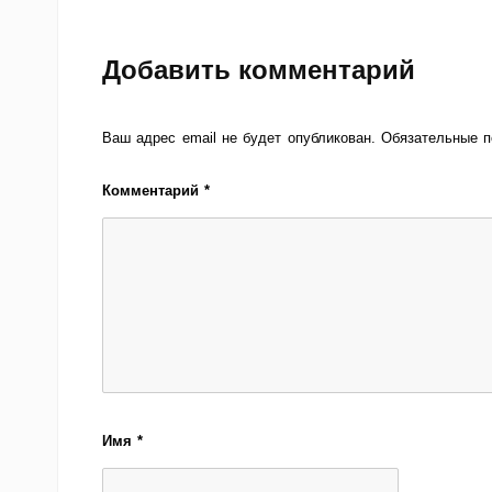
Добавить комментарий
Ваш адрес email не будет опубликован.
Обязательные 
Комментарий
*
Имя
*