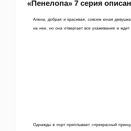
«Пенелопа» 7 серия описа
Алена, добрая и красивая, совсем юная девушка
на нее, но она отвергает все ухаживания и ждет
Однажды в порт приплывает «прекрасный принц»