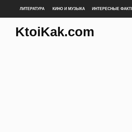
ЛИТЕРАТУРА
КИНО И МУЗЫКА
ИНТЕРЕСНЫЕ ФАК
KtoiKak.com