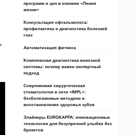
программ и цен в клинике «Линия
жизни»
Консультация офтальмолога:
профилактика и диагностика болезней
глаз
я
Автоматизация фитнеса
Комплексная диагностика венозной
системы: почему важен экспертный
подход
Современная хирургическая
стоматология в сети «IMPL»:
безболезненные методики и
восстановление здоровья зубов
Элайнеры EUROKAPPA: инновационные
технологии для безупречной улыбки без
брекетов