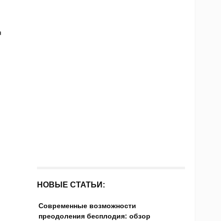
я
НОВЫЕ СТАТЬИ:
Современные возможности
преодоления бесплодия: обзор