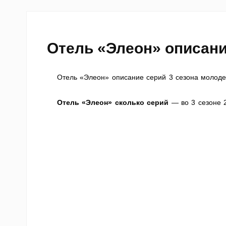
Отель «Элеон» описани
Отель «Элеон» описание серий 3 сезона молоде
Отель «Элеон» сколько серий
— во 3 сезоне 