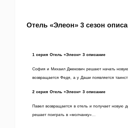
Отель «Элеон» 3 сезон опис
1 серия Отель «Элеон» 3 описание
София и Михаил Джекович решают начать новую
возвращается Федя, а у Даши появляется таинст
2 серия
Отель «Элеон» 3 описание
Павел возвращается в отель и получает новую д
решает поиграть в «молчанку»…