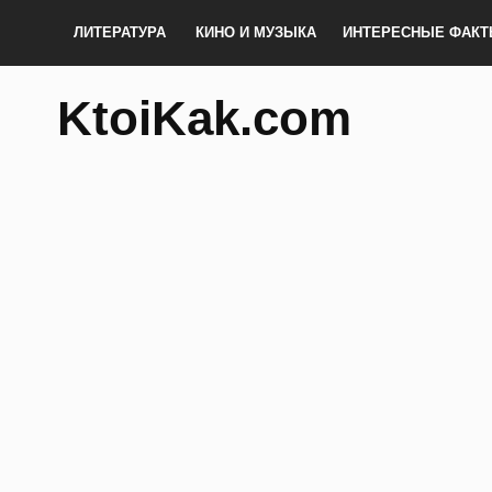
ЛИТЕРАТУРА
КИНО И МУЗЫКА
ИНТЕРЕСНЫЕ ФАК
KtoiKak.com