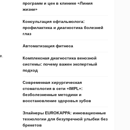
программ и цен в клинике «Линия
жизни»
Консультация офтальмолога:
профилактика и диагностика болезней
глаз
Автоматизация фитнеса
е.
Комплексная диагностика венозной
системы: почему важен экспертный
подход
Современная хирургическая
стоматология в сети «IMPL»:
безболезненные методики и
восстановление здоровья зубов
Элайнеры EUROKAPPA: инновационные
технологии для безупречной улыбки без
брекетов