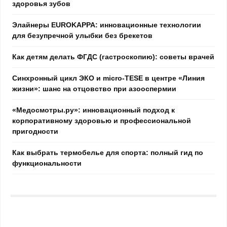
здоровья зубов
Элайнеры EUROKAPPA: инновационные технологии
для безупречной улыбки без брекетов
Как детям делать ФГДС (гастроскопию): советы врачей
Синхронный цикл ЭКО и micro-TESE в центре «Линия
жизни»: шанс на отцовство при азооспермии
«Медосмотры.ру»: инновационный подход к
корпоративному здоровью и профессиональной
пригодности
Как выбрать термобелье для спорта: полный гид по
функциональности