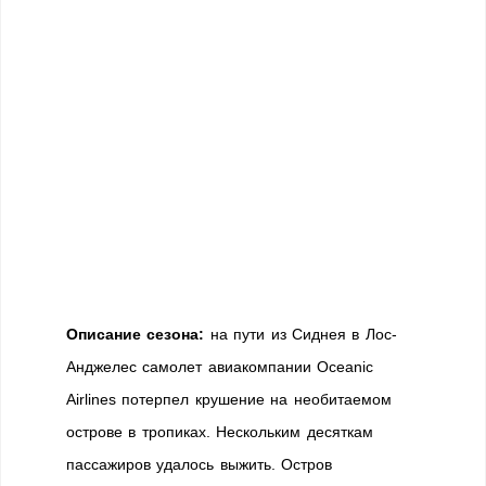
Описание сезона:
на пути из Сиднея в Лос-
Анджелес самолет авиакомпании Oceanic
Airlines потерпел крушение на необитаемом
острове в тропиках. Нескольким десяткам
пассажиров удалось выжить. Остров