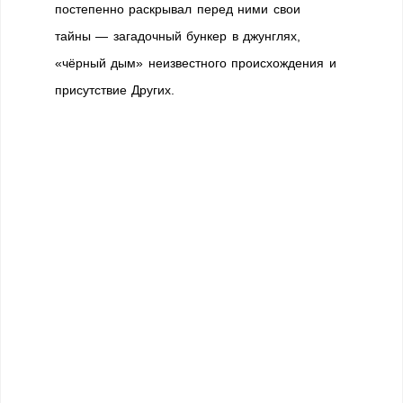
постепенно раскрывал перед ними свои
тайны — загадочный бункер в джунглях,
«чёрный дым» неизвестного происхождения и
присутствие Других.