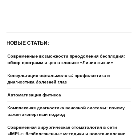
НОВЫЕ СТАТЬИ:
Современные возможности преодоления бесплодия:
обзор программ и цен в клинике «Линия жизни»
Консультация офтальмолога: профилактика и
диагностика болезней глаз
Автоматизация фитнеса
Комплексная диагностика венозной системы: почему
важен экспертный подход
Современная хирургическая стоматология в сети
«IMPL»: безболезненные методики и восстановление