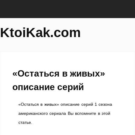
KtoiKak.com
«Остаться в живых»
описание серий
«Остаться в живых» описание серий 1 сезона
американского сериала Вы вспомните в этой
статье.