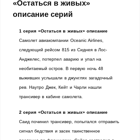
«Остаться в живых»
описание серий
1 серия «Остаться в живых» описание
Самолет авиакомпании Oceanic Airlines,
следующий рейсом 815 из Сиднея в Лос-
Анджелес, потерпел аварию и упал на
необитаемый остров. В первую ночь 48
выживших услышали в джунглях загадочный
рев. Наутро Джек, Кейт и Чарли нашли
трансивер в кабине самолета.
2 серия «Остаться в живых» описание
Саид починил трансивер, попытался отправить
сигнал бедствия и засек таинственное