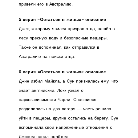
привели его в Австралию.
5 серия «Остаться в живых» описание
Джек, которому явился призрак отца, нашёл в
лесу пресную воду и безопасные пещеры.
Также он вспоминал, как отправился в
Австралию на поиски отца.
6 серия «Остаться в живых» описание
Джин избил Майкла, а Сун призналась ему, что
знает английский. Локк узнал о
наркозависимости Чарли. Спасшиеся
разделились на два лагеря — часть решила
уйти в пещеры, другие остались на берегу. Сун
вспоминала свои напряженные отношения с
Джином перед полётом.