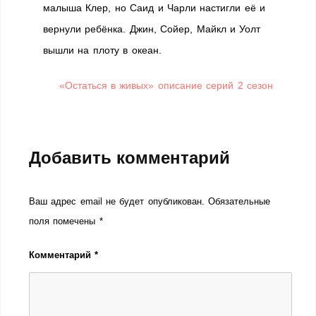
малыша Клер, но Саид и Чарли настигли её и
вернули ребёнка. Джин, Сойер, Майкл и Уолт
вышли на плоту в океан.
«Остаться в живых» описание серий 2 сезон
Добавить комментарий
Ваш адрес email не будет опубликован.
Обязательные
поля помечены
*
Комментарий
*