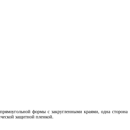
 прямоугольной формы с закругленными краями, одна сторона
тической защитной пленкой.