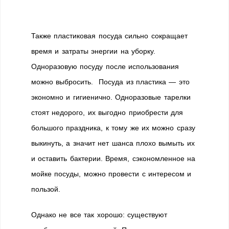
Также пластиковая посуда сильно сокращает
время и затраты энергии на уборку.
Одноразовую посуду после использования
можно выбросить. Посуда из пластика — это
экономно и гигиенично. Одноразовые тарелки
стоят недорого, их выгодно приобрести для
большого праздника, к тому же их можно сразу
выкинуть, а значит нет шанса плохо вымыть их
и оставить бактерии. Время, сэкономленное на
мойке посуды, можно провести с интересом и
пользой.
Однако не все так хорошо: существуют