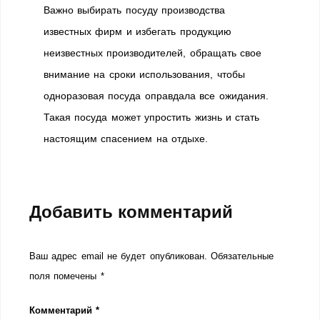
Важно выбирать посуду производства
известных фирм и избегать продукцию
неизвестных производителей, обращать свое
внимание на сроки использования, чтобы
одноразовая посуда оправдала все ожидания.
Такая посуда может упростить жизнь и стать
настоящим спасением на отдыхе.
Добавить комментарий
Ваш адрес email не будет опубликован.
Обязательные
поля помечены
*
Комментарий
*