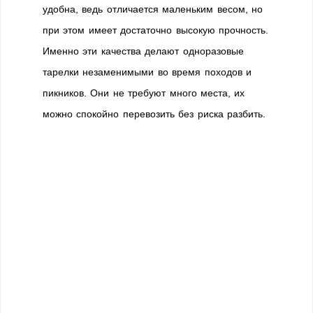
удобна, ведь отличается маленьким весом, но
при этом имеет достаточно высокую прочность.
Именно эти качества делают одноразовые
тарелки незаменимыми во время походов и
пикников. Они не требуют много места, их
можно спокойно перевозить без риска разбить.