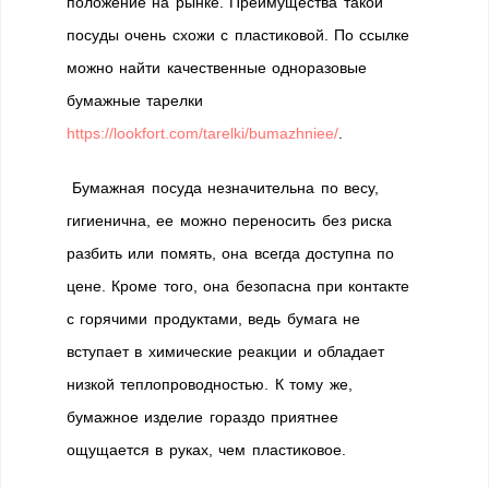
положение на рынке. Преимущества такой
посуды очень схожи с пластиковой. По ссылке
можно найти качественные одноразовые
бумажные тарелки
https://lookfort.com/tarelki/bumazhniee/
.
Бумажная посуда незначительна по весу,
гигиенична, ее можно переносить без риска
разбить или помять, она всегда доступна по
цене. Кроме того, она безопасна при контакте
с горячими продуктами, ведь бумага не
вступает в химические реакции и обладает
низкой теплопроводностью. К тому же,
бумажное изделие гораздо приятнее
ощущается в руках, чем пластиковое.