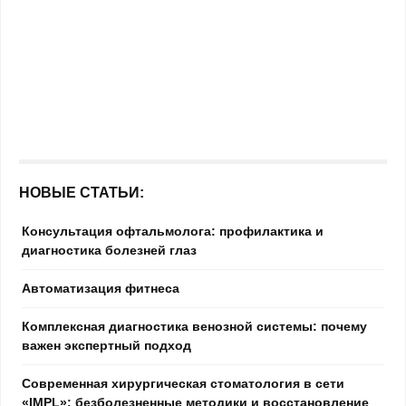
НОВЫЕ СТАТЬИ:
Консультация офтальмолога: профилактика и
диагностика болезней глаз
Автоматизация фитнеса
Комплексная диагностика венозной системы: почему
важен экспертный подход
Современная хирургическая стоматология в сети
«IMPL»: безболезненные методики и восстановление