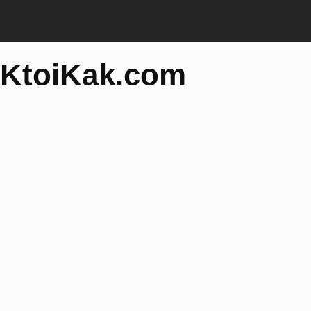
KtoiKak.com