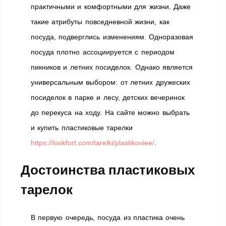
практичными и комфортными для жизни. Даже
такие атрибуты повседневной жизни, как
посуда, подверглись изменениям. Одноразовая
посуда плотно ассоциируется с периодом
пикников и летних посиделок. Однако является
универсальным выбором: от летних дружеских
посиделок в парке и лесу, детских вечеринок
до перекуса на ходу. На сайте можно выбрать
и купить пластиковые тарелки
https://lookfort.com/tarelki/plastikoviee/
.
Достоинства пластиковых
тарелок
В первую очередь, посуда из пластика очень