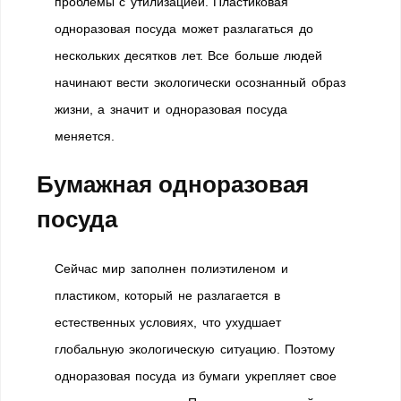
проблемы с утилизацией. Пластиковая
одноразовая посуда может разлагаться до
нескольких десятков лет. Все больше людей
начинают вести экологически осознанный образ
жизни, а значит и одноразовая посуда
меняется.
Бумажная одноразовая
посуда
Сейчас мир заполнен полиэтиленом и
пластиком, который не разлагается в
естественных условиях, что ухудшает
глобальную экологическую ситуацию. Поэтому
одноразовая посуда из бумаги укрепляет свое