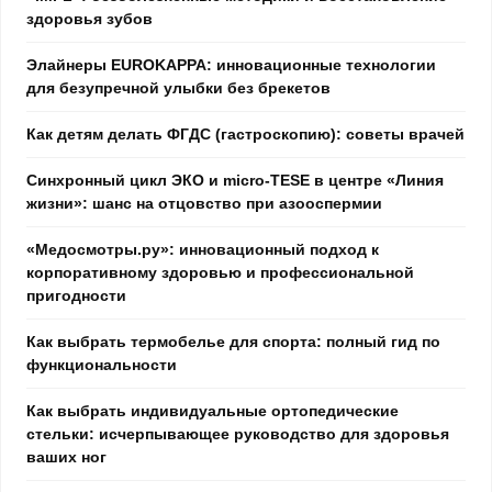
здоровья зубов
Элайнеры EUROKAPPA: инновационные технологии
для безупречной улыбки без брекетов
Как детям делать ФГДС (гастроскопию): советы врачей
Синхронный цикл ЭКО и micro-TESE в центре «Линия
жизни»: шанс на отцовство при азооспермии
«Медосмотры.ру»: инновационный подход к
корпоративному здоровью и профессиональной
пригодности
Как выбрать термобелье для спорта: полный гид по
функциональности
Как выбрать индивидуальные ортопедические
стельки: исчерпывающее руководство для здоровья
ваших ног