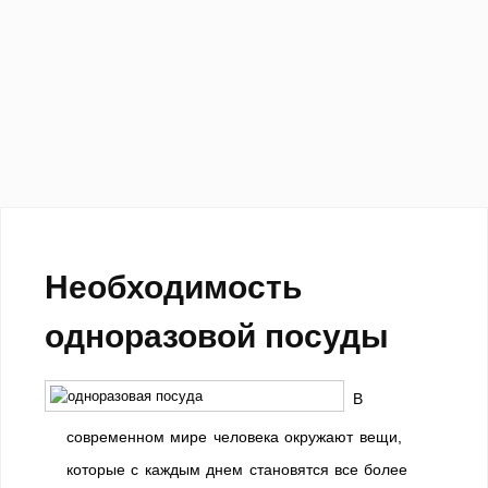
Необходимость
одноразовой посуды
В
современном мире человека окружают вещи,
которые с каждым днем становятся все более